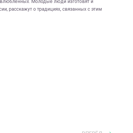
х влюбленных. Молодые люди изготовят и
ии, расскажут о традициях, связанных с этим