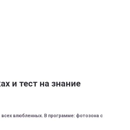
ах и тест на знание
 всех влюбленных. В программе: фотозона с