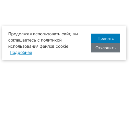
Продолжая использовать сайт, вы
Принять
соглашаетесь с политикой
использования файлов cookie.
Отклонить
Подробнее