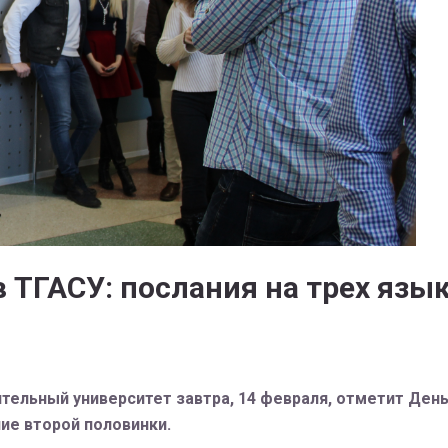
 ТГАСУ: послания на трех язык
тельный университет завтра, 14 февраля, отметит День
ние второй половинки.