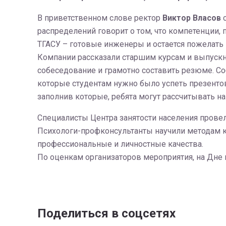
В приветственном слове ректор
Виктор Власов
распределений говорит о том, что компетенции,
ТГАСУ – готовые инженеры и остается пожелать и
Компании рассказали старшим курсам и выпускни
собеседование и грамотно составить резюме. Со
которые студентам нужно было успеть презентов
заполнив которые, ребята могут рассчитывать н
Специалисты Центра занятости населения провел
Психологи-профконсультанты научили методам 
профессиональные и личностные качества.
По оценкам организаторов мероприятия, на Дне 
Поделиться в соцсетях