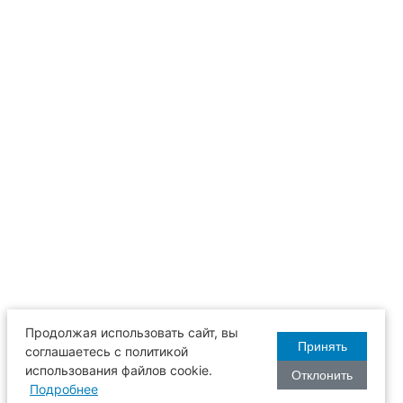
Продолжая использовать сайт, вы
Принять
соглашаетесь с политикой
использования файлов cookie.
Отклонить
Подробнее