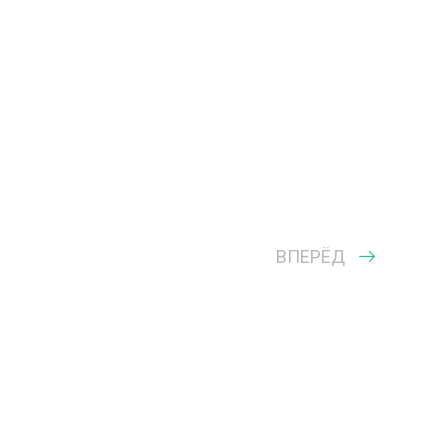
ВПЕРЁД