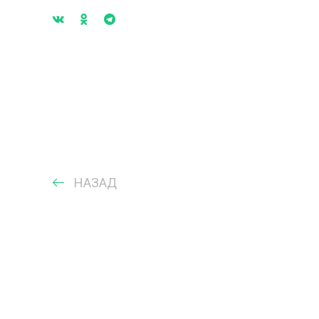
НАЗАД