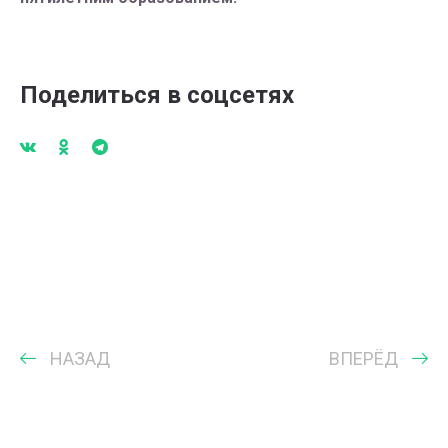
Поделиться в соцсетях
НАЗАД
ВПЕРЁД