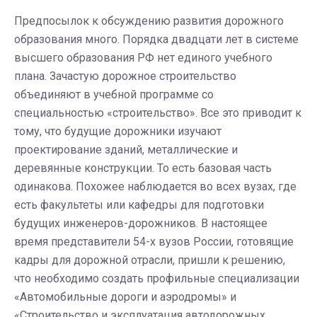
Предпосылок к обсуждению развития дорожного
образования много. Порядка двадцати лет в системе
высшего образования РФ нет единого учебного
плана. Зачастую дорожное строительство
объединяют в учебной программе со
специальностью «строительство». Все это приводит к
тому, что будущие дорожники изучают
проектирование зданий, металлические и
деревянные конструкции. То есть базовая часть
одинакова. Похожее наблюдается во всех вузах, где
есть факультеты или кафедры для подготовки
будущих инженеров-дорожников. В настоящее
время представители 54-х вузов России, готовящие
кадры для дорожной отрасли, пришли к решению,
что необходимо создать профильные специализации
«Автомобильные дороги и аэродромы» и
«Строительство и эксплуатация автодорожных