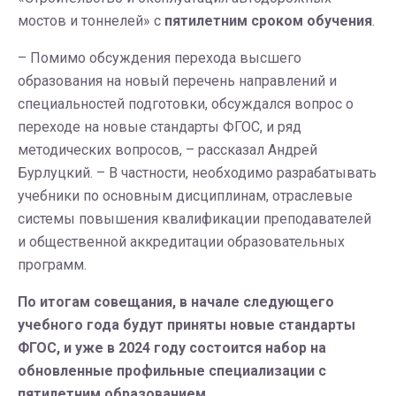
мостов и тоннелей» с
пятилетним сроком обучения
.
– Помимо обсуждения перехода высшего
образования на новый перечень направлений и
специальностей подготовки, обсуждался вопрос о
переходе на новые стандарты ФГОС, и ряд
методических вопросов, – рассказал Андрей
Бурлуцкий. – В частности, необходимо разрабатывать
учебники по основным дисциплинам, отраслевые
системы повышения квалификации преподавателей
и общественной аккредитации образовательных
программ.
По итогам совещания, в начале следующего
учебного года будут приняты новые стандарты
ФГОС, и уже в 2024 году состоится набор на
обновленные профильные специализации с
пятилетним образованием.