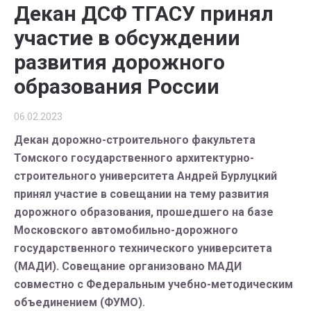
Декан ДСФ ТГАСУ принял
участие в обсуждении
развития дорожного
образования России
06.02.2023
Декан дорожно-строительного факультета
Томского государственного архитектурно-
строительного университета Андрей Бурлуцкий
принял участие в совещании на тему развития
дорожного образования, прошедшего на базе
Московского автомобильно-дорожного
государственного технического университета
(МАДИ). Совещание организовано МАДИ
совместно с Федеральным учебно-методическим
объединением (ФУМО).