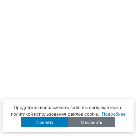
Продолжая использовать сайт, вы соглашаетесь с
политикой использования файлов cookie.
Подробнее
Принять
Отклонить