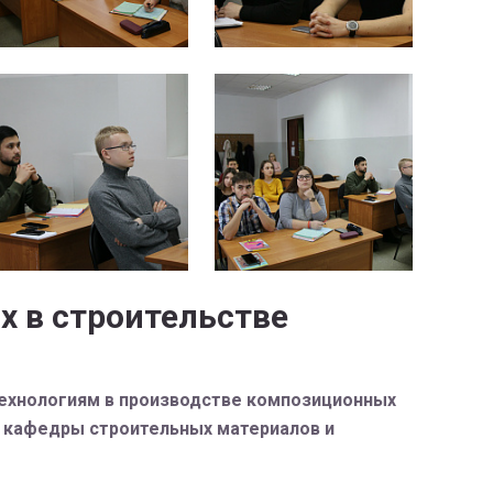
х в строительстве
технологиям в производстве композиционных
р кафедры строительных материалов и