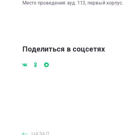
Место проведения: ауд. 113, первый корпус.
Поделиться в соцсетях
НАЗАД