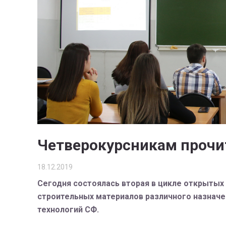
Четверокурсникам прочит
18.12.2019
Сегодня состоялась вторая в цикле открытых
строительных материалов различного назначе
технологий СФ.