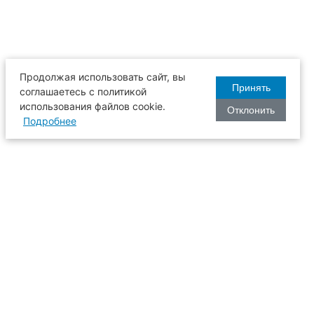
Продолжая использовать сайт, вы
Принять
соглашаетесь с политикой
использования файлов cookie.
Отклонить
Подробнее