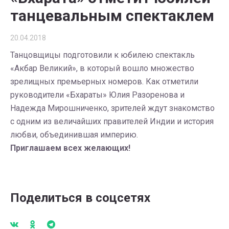
танцевальным спектаклем
20.04.2018
Танцовщицы подготовили к юбилею спектакль
«Акбар Великий», в который вошло множество
зрелищных премьерных номеров. Как отметили
руководители «Бхараты» Юлия Разоренова и
Надежда Мирошниченко, зрителей ждут знакомство
с одним из величайших правителей Индии и история
любви, объединившая империю.
Приглашаем всех желающих!
Поделиться в соцсетях