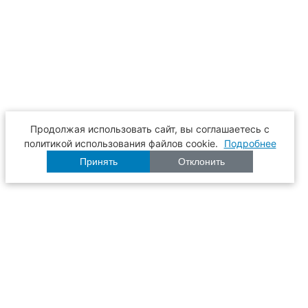
Продолжая использовать сайт, вы соглашаетесь с
политикой использования файлов cookie.
Подробнее
Принять
Отклонить