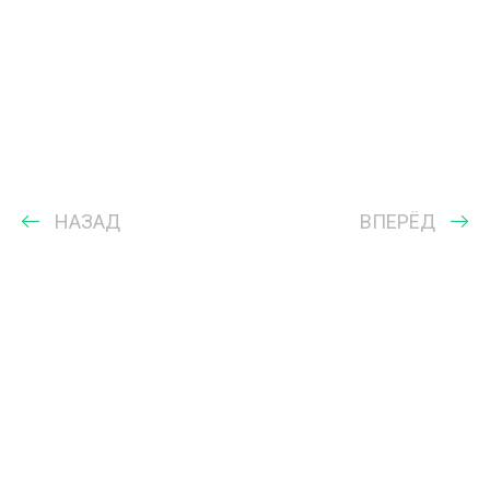
НАЗАД
ВПЕРЁД