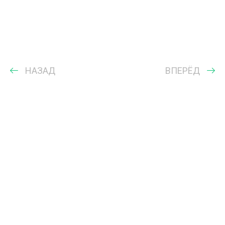
НАЗАД
ВПЕРЁД