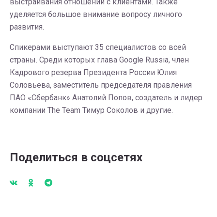
выстраивания отношений с клиентами. Также
уделяется большое внимание вопросу личного
развития.
Спикерами выступают 35 специалистов со всей
страны. Среди которых глава Google Russia, член
Кадрового резерва Президента России Юлия
Соловьева, заместитель председателя правления
ПАО «Сбербанк» Анатолий Попов, создатель и лидер
компании The Team Тимур Соколов и другие.
Поделиться в соцсетях