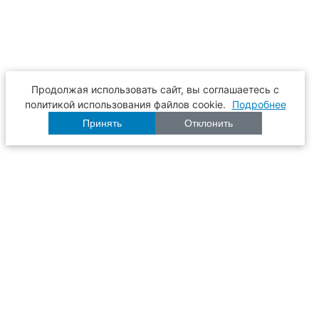
Продолжая использовать сайт, вы соглашаетесь с
политикой использования файлов cookie.
Подробнее
Принять
Отклонить
Расписание