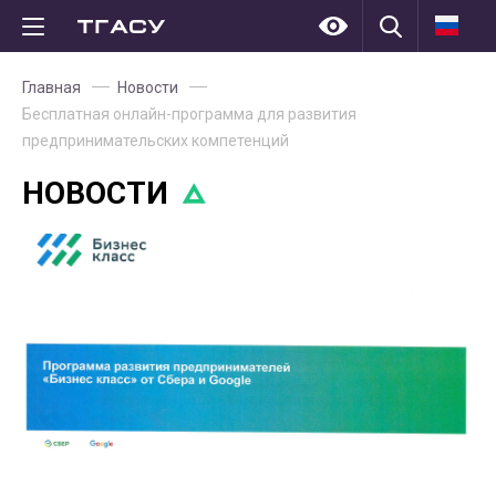
Главная
Новости
Бесплатная онлайн-программа для развития
предпринимательских компетенций
НОВОСТИ