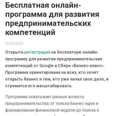
Бесплатная онлайн-
программа для развития
предпринимательских
компетенций
10.03.2022
Открыта
регистрация
на бесплатную онлайн-
программу для развития предпринимательских
компетенций от Google и Сбера «Бизнес-класс».
Программа ориентирована на всех, кто хочет
открыть бизнес и тем, кто уже начал свое дело, и
стремится его масштабировать.
Программа охватывает разные аспекты
предпринимательства: от поиска бизнес-идеи и
формирования финансовой модели до поиска и