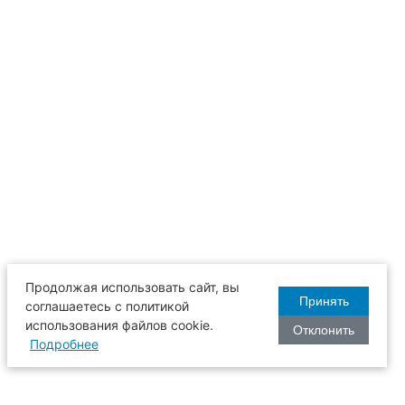
Продолжая использовать сайт, вы
Принять
соглашаетесь с политикой
использования файлов cookie.
Отклонить
Подробнее