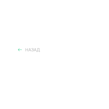
НАЗАД