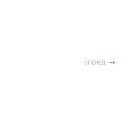
ВПЕРЁД