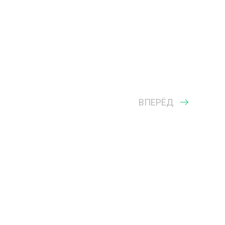
ВПЕРЁД