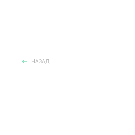
НАЗАД