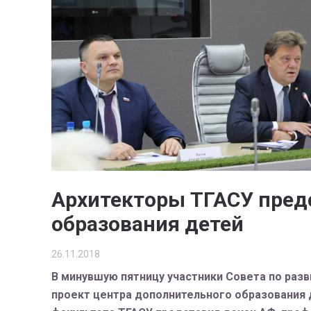
Архитекторы ТГАСУ пред
образования детей
26.11.2018
В минувшую пятницу участники Совета по раз
проект центра дополнительного образования д