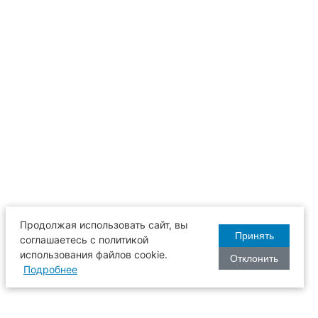
Продолжая использовать сайт, вы
Принять
соглашаетесь с политикой
использования файлов cookie.
Отклонить
Подробнее