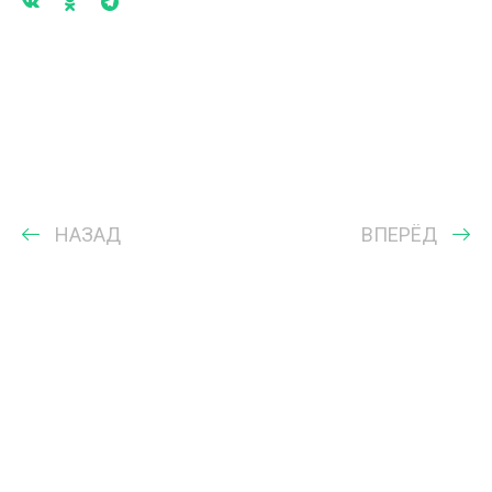
НАЗАД
ВПЕРЁД