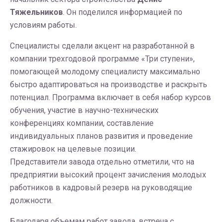
Тяжельников
. Он поделился информацией по
условиям работы.
Специалисты сделали акцент на разработанной в
компании трехгодовой программе «Три ступени»,
помогающей молодому специалисту максимально
быстро адаптироваться на производстве и раскрыть
потенциал. Программа включает в себя набор курсов
обучения, участие в научно-технических
конференциях компании, составление
индивидуальных планов развития и проведение
стажировок на целевые позиции.
Представители завода отдельно отметили, что на
предприятии высокий процент зачисления молодых
работников в кадровый резерв на руководящие
должности.
Благодаря объемам работ завода, встреча с