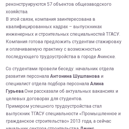
реконструируются 57 объектов общезаводского
хозяйства.
В этой связи, компания заинтересована в
квалифицированных кадрах – выпускниках
инженерных и строительных специальностей ТГАСУ.
Компания готова предложить студентам стажировку
и оплачиваемую практику с возможностью
последующего трудоустройства в городе Ачинске.
Со студентами провели беседу: начальник отдела
развития персонала
Антонина Шушпанова
и
специалист отдела подбора персонала
Алина
Гурьева
.Они рассказали об актуальных вакансиях и
целевых договорах для студентов.
Примером успешного трудоустройства стал
выпускник ТГАСУ специальности «Промышленное и
гражданское строительство» 2013 года, а сейчас
начальник сектора строительства
Денис