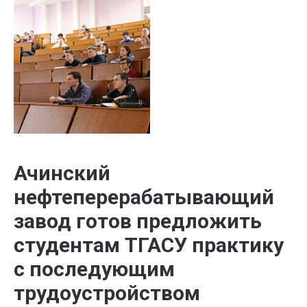
Ачинский
нефтеперерабатывающий
завод готов предложить
студентам ТГАСУ практику
с последующим
трудоустройством