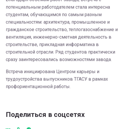
потенциальным работодателем стала интересна
студентам, обучающимся по самым разным
специальностям: архитектура, промышленное и
гражданское строительство, теплогазоснабжение и
вентиляция, инженерно-сметная деятельность в
строительстве, прикладная информатика в
строительной отрасли. Ряд студентов практически
сразу заинтересовались возможностями завода.
Встреча инициирована Центром карьеры и
трудоустройства выпускников ТГАСУ в рамках
профориентационной работы.
Поделиться в соцсетях