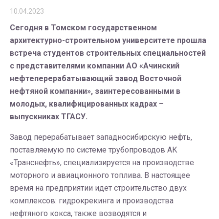
10.04.2023
Сегодня в Томском государственном
архитектурно-строительном университете прошла
встреча студентов строительных специальностей
с представителями компании АО «Ачинский
нефтеперерабатывающий завод Восточной
нефтяной компании», заинтересованными в
молодых, квалифицированных кадрах –
выпускниках ТГАСУ.
Завод перерабатывает западносибирскую нефть,
поставляемую по системе трубопроводов АК
«Транснефть», специализируется на производстве
моторного и авиационного топлива. В настоящее
время на предприятии идет строительство двух
комплексов: гидрокрекинга и производства
нефтяного кокса, также возводятся и