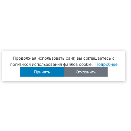
Продолжая использовать сайт, вы соглашаетесь с
политикой использования файлов cookie.
Подробнее
Принять
Отклонить