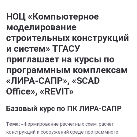
НОЦ «Компьютерное
моделирование
строительных конструкций
и систем» ТГАСУ
приглашает на курсы по
программным комплексам
«ЛИРА-САПР», «SCAD
Office», «REVIT»
Базовый курс по ПК ЛИРА-САПР
Тема:
«Формирование расчетных схем, расчет
конструкций и сооружений среде программного