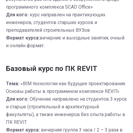
программного комплекса SCAD Office»
Для кого:
курс направлен на практикующих
инженеров, студентов старших курсов и
преподавателей строительных ВУЗов
Формат курса:
вечерние и выходные занятия; очный
и онлайн формат.
Базовый курс по ПК REVIT
Тема:
«BIM технологии как будущее проектирования.
Основы работы в программном комплексе REVIT».
Для кого:
Обучение направлено на студентов 3 курса
и старше (строительный и архитектурный
факультеты), а также инженеров без опыта работы в
ПК REVIT.
Формат курса:
вечерняя группа 3 часа / 2 – 3 раза в