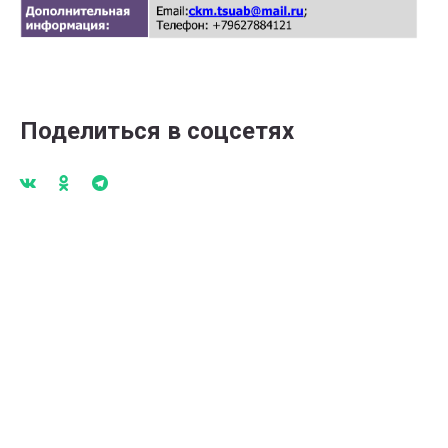
Поделиться в соцсетях