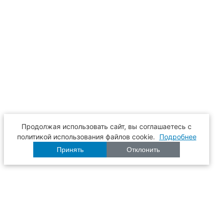
Продолжая использовать сайт, вы соглашаетесь с
политикой использования файлов cookie.
Подробнее
Принять
Отклонить