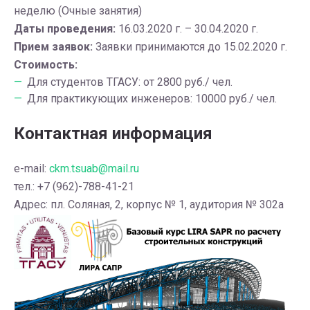
неделю (Очные занятия)
Даты проведения:
16.03.2020 г. – 30.04.2020 г.
Прием заявок:
Заявки принимаются до 15.02.2020 г.
Стоимость:
Для студентов ТГАСУ: от 2800 руб./ чел.
Для практикующих инженеров: 10000 руб./ чел.
Контактная информация
e-mail:
ckm.tsuab@mail.ru
тел.: +7 (962)-788-41-21
Адрес: пл. Соляная, 2, корпус № 1, аудитория № 302а