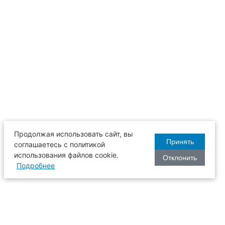
Продолжая использовать сайт, вы
Принять
соглашаетесь с политикой
использования файлов cookie.
Отклонить
Подробнее