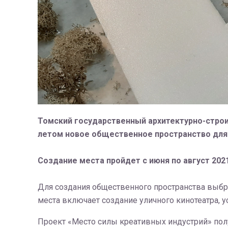
Томский государственный архитектурно-стро
летом новое общественное пространство для 
Создание места пройдет с июня по август 2021
Для создания общественного пространства выбра
места включает создание уличного кинотеатра, 
Проект «Место силы креативных индустрий» пол