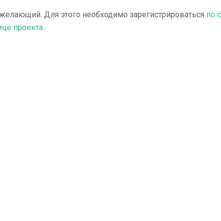
 желающий. Для этого необходимо зарегистрироваться
по 
ице проекта.