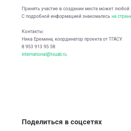
Принять участие в создании места может любой
С подробной информацией знакомьтесь
на стран
Контакты:
Ника Еремина, координатор проекта от ТГАСУ.
8 953 913 95 58
international@tsuab.ru
Поделиться в соцсетях