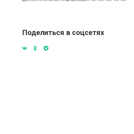
Поделиться в соцсетях