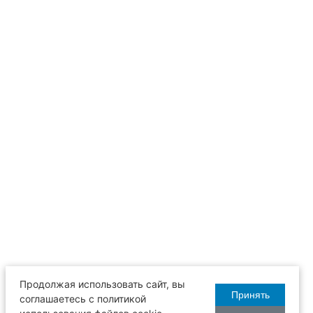
Продолжая использовать сайт, вы
Принять
соглашаетесь с политикой