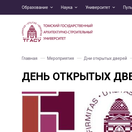
Образование
Наука
Университет
Пул
Главная
Мероприятия
Дни открытых дверей
ДЕНЬ ОТКРЫТЫХ ДВ