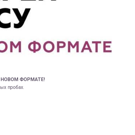
 в НОВОМ ФОРМАТЕ!
ых пробах.