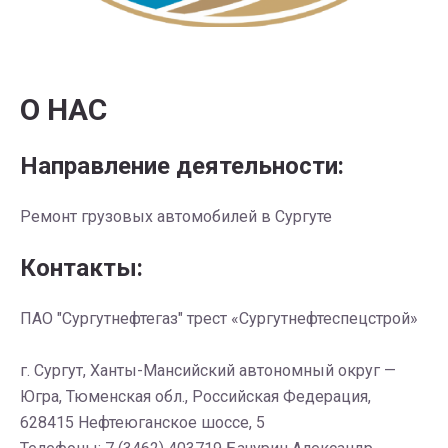
О НАС
Направление деятельности:
Ремонт грузовых автомобилей в Сургуте
Контакты:
ПАО "Сургутнефтегаз" трест «Сургутнефтеспецстрой»
г. Сургут, Ханты-Мансийский автономный округ —
Югра, Тюменская обл., Российская Федерация,
628415 Нефтеюганское шоссе, 5