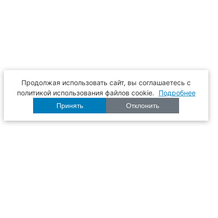
Продолжая использовать сайт, вы соглашаетесь с
политикой использования файлов cookie.
Подробнее
Принять
Отклонить