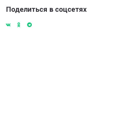
Поделиться в соцсетях