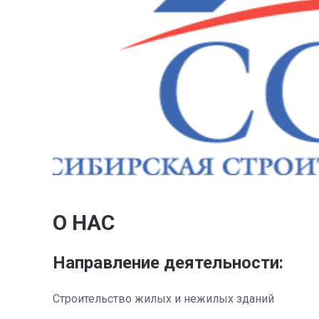
О НАС
Направление деятельности:
Строительство жилых и нежилых зданий