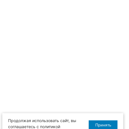
Продолжая использовать сайт, вы
Принять
соглашаетесь с политикой