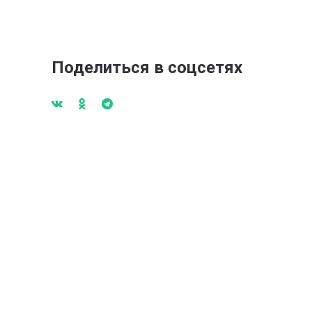
Поделиться в соцсетях