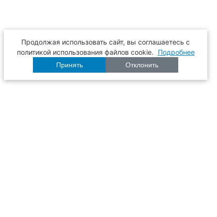
Продолжая использовать сайт, вы соглашаетесь с
политикой использования файлов cookie.
Подробнее
Принять
Отклонить
Расписание
Образование