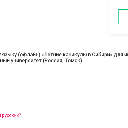
языку (офлайн) «Летние каникулы в Сибири» для 
ый университет (Россия, Томск)
 русских?