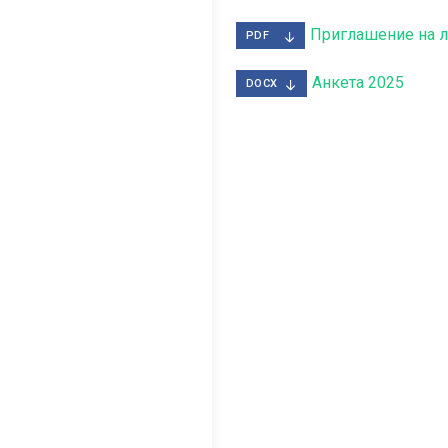
Приглашение на 
PDF
Анкета 2025
DOCX