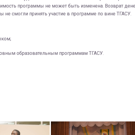
тоимость программы не может быть изменена. Возврат ден
ы не смогли принять участие в программе по вине ТГАСУ.
ыком;
сновным образовательным программам ТГАСУ.