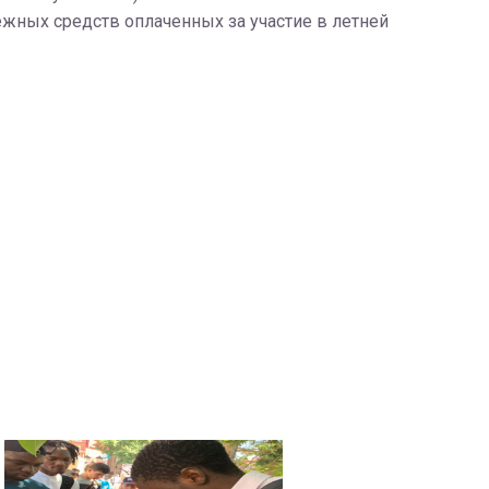
ежных средств оплаченных за участие в летней