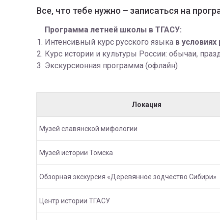
Все, что тебе нужно – записаться на прог
Программа летней школы в ТГАСУ:
Интенсивный курс русского языка
в условиях
Курс истории и культуры России: обычаи, праз
Экскурсионная программа (офлайн)
Локация
Музей славянской мифологии
Музей истории Томска
Обзорная экскурсия «Деревянное зодчество Сибири»
Центр истории ТГАСУ