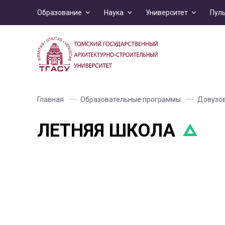
Образование
Наука
Университет
Пул
Главная
Образовательные программы
Довузов
ЛЕТНЯЯ ШКОЛА