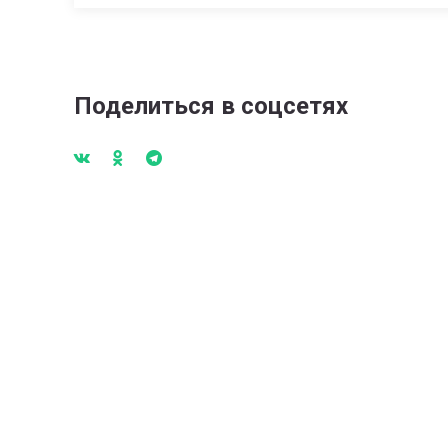
Поделиться в соцсетях