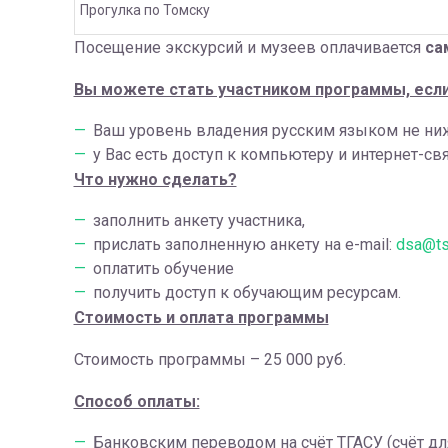
Прогулка по Томску
Посещение экскурсий и музеев оплачивается
са
Вы можете стать участником программы, есл
Ваш уровень владения русским языком не ниже
у Вас есть доступ к компьютеру и интернет-свя
Что нужно сделать?
заполнить анкету участника,
прислать заполненную анкету на e-mail:
dsa@ts
оплатить обучение
получить доступ к обучающим ресурсам.
Стоимость и оплата программы
Стоимость программы – 25 000 руб.
Способ оплаты:
Банковским переводом на счёт ТГАСУ (счёт для