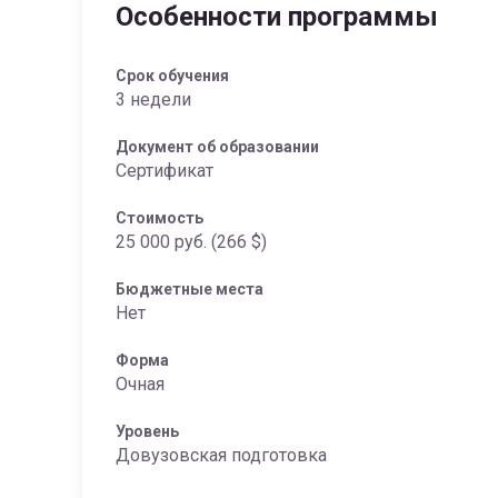
Особенности программы
Срок обучения
3 недели
Документ об образовании
Сертификат
Стоимость
25 000 руб. (266 $)
Бюджетные места
Нет
Форма
Очная
Уровень
Довузовская подготовка