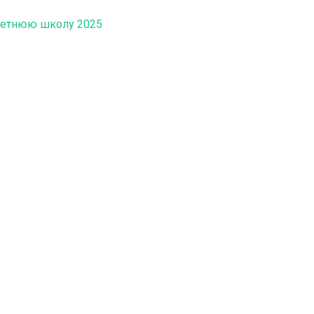
летнюю школу 2025