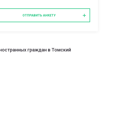
ОТПРАВИТЬ АНКЕТУ
иностранных граждан в Томский