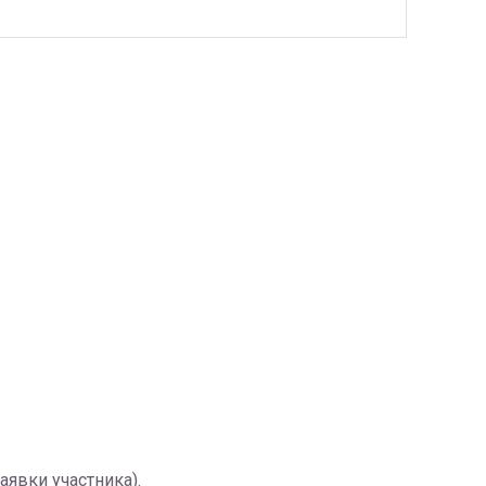
аявки участника).