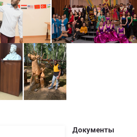
Документы