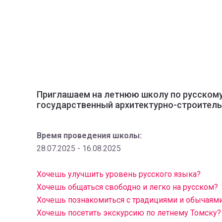
Приглашаем на летнюю школу по русскому 
государственный архитектурно-строительн
Время проведения школы:
28.07.2025 - 16.08.2025
Хочешь улучшить уровень русского языка?
Хочешь общаться свободно и легко на русском?
Хочешь познакомиться с традициями и обычаями
Хочешь посетить экскурсию по летнему Томску?