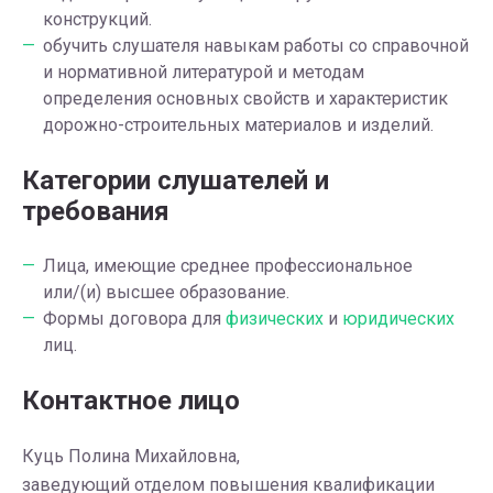
конструкций.
обучить слушателя навыкам работы со справочной
и нормативной литературой и методам
определения основных свойств и характеристик
дорожно-строительных материалов и изделий.
Категории слушателей и
требования
Лица, имеющие среднее профессиональное
или/(и) высшее образование.
Формы договора для
физических
и
юридических
лиц.
Контактное лицо
Куць Полина Михайловна,
заведующий отделом повышения квалификации