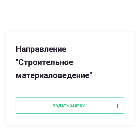
Направление
"Строительное
материаловедение"
ПОДАТЬ ЗАЯВКУ