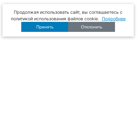
Продолжая использовать сайт, вы соглашаетесь с
политикой использования файлов cookie.
Подробнее
Принять
Отклонить
Расписание
Образование
Наука
Университет