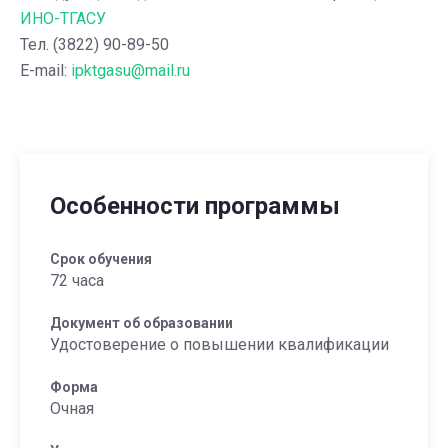
ИНО-ТГАСУ
Тел. (3822) 90-89-50
E-mail:
ipktgasu@mail.ru
Особенности программы
Срок обучения
72 часа
Документ об образовании
Удостоверение о повышении квалификации
Форма
Очная