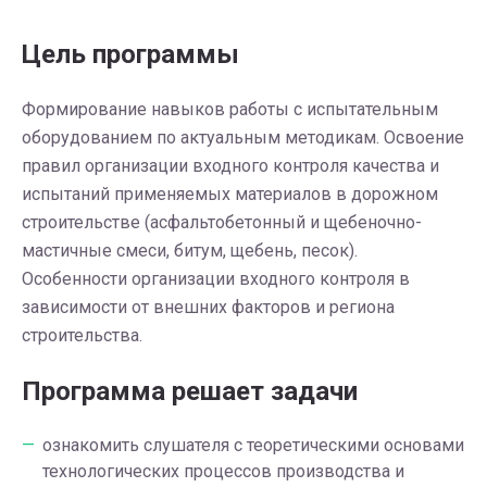
Цель программы
Формирование навыков работы с испытательным
оборудованием по актуальным методикам. Освоение
правил организации входного контроля качества и
испытаний применяемых материалов в дорожном
строительстве (асфальтобетонный и щебеночно-
мастичные смеси, битум, щебень, песок).
Особенности организации входного контроля в
зависимости от внешних факторов и региона
строительства.
Программа решает задачи
ознакомить слушателя с теоретическими основами
технологических процессов производства и