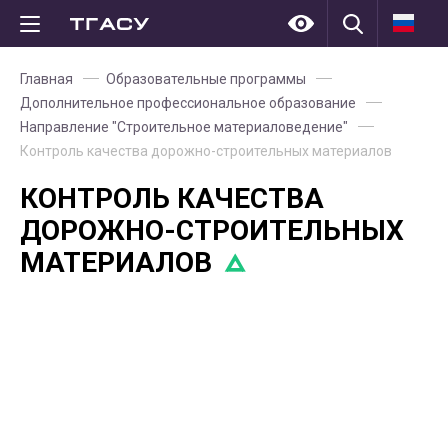
Главная
Образовательные программы
Дополнительное профессиональное образование
Направление "Строительное материаловедение"
Контроль качества дорожно-строительных материалов
КОНТРОЛЬ КАЧЕСТВА
ДОРОЖНО-СТРОИТЕЛЬНЫХ
МАТЕРИАЛОВ