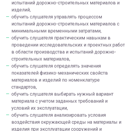
испытаний дорожно-строительных материалов и
изделий,
обучить слушателя управлять процессом
испытаний дорожно-строительных материалов с
минимальными временными затратами,
обучить слушателя практическим навыкам в
проведении исследовательских и проектных работ
в области производства и испытаний дорожно-
строительных материалов,
обучить слушателя определять значения
показателей физико-механических свойств
материалов и изделий по номенклатуре
стандартов,
обучить слушателя выбирать нужный вариант
материала с учетом заданных требований и
условий их эксплуатации,
обучить слушателя анализировать условия
воздействия окружающей среды на материалы и
изделия при эксплуатации сооружений и