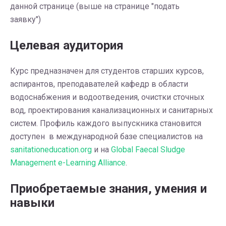
данной странице (выше на странице "подать
заявку")
Целевая аудитория
Курс предназначен для студентов старших курсов,
аспирантов, преподавателей кафедр в области
водоснабжения и водоотведения, очистки сточных
вод, проектирования канализационных и санитарных
систем. Профиль каждого выпускника становится
доступен в международной базе специалистов на
sanitationeducation.org
и на
Global Faecal Sludge
Management e-Learning Alliance
.
Приобретаемые знания, умения и
навыки