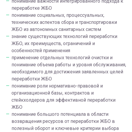
понимание важности интегрированного подхода к
переработке ЖБО
понимание социальных, процессуальных,
технических аспектов сбора и транспортировки
ЖБО из автономных санитарных систем
знание существующих технологий переработки
ЖБО, их преимуществ, ограничений и
особенностей применения
применение отдельных технологий очистки и
понимание объема работы и уровня обслуживания,
необходимого для достижения заявленных целей
переработки ЖБО
понимание роли нормативно-правовой и
организационной базы, контрактов и
стейкхолдеров для эффективной переработки
ЖБО
понимание большого потенциала в области
возвращения ресурсов от переработки ЖБО в
полезный оборот и ключевые критерии выбора