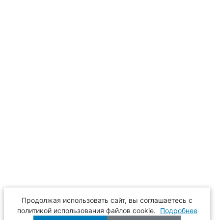
Продолжая использовать сайт, вы соглашаетесь с
политикой использования файлов cookie.
Подробнее