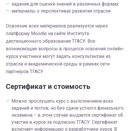
задания для оценки знаний в различных формах
материалы о перспективах развития отрасли
Освоение всех материалов реализуется через
платформу Moodle на сайте Института
дистанционного образования ТГАСУ. Все
возникающие вопросы в процессе освоения онлайн-
курса участники могут задать консультантам из
отрасли и академической среды в рамках сети
партнеров ТГАСУ
Сертификат и стоимость
Можно прослушать курс с выполнением всех
заданий и тестов, но без сдачи устного финального
экзамена – в этом случае выдается сертификат об
участии в курсе за подписью ТГАСУ. Сертификат
включает информацию о разработчике курса. В