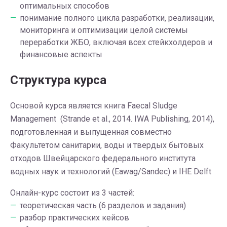
оптимальных способов
понимание полного цикла разработки, реализации,
мониторинга и оптимизации целой системы
переработки ЖБО, включая всех стейкхолдеров и
финансовые аспекты
Структура курса
Основой курса является книга Faecal Sludge
Management (Strande et al., 2014. IWA Publishing, 2014),
подготовленная и выпущенная совместно
Факультетом санитарии, воды и твердых бытовых
отходов Швейцарского федерального института
водных наук и технологий (Eawag/Sandec) и IHE Delft
Онлайн-курс состоит из 3 частей:
теоретическая часть (6 разделов и задания)
разбор практических кейсов