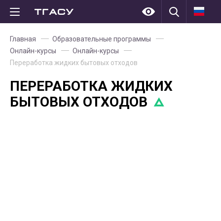
Главная
Образовательные программы
Онлайн-курсы
Онлайн-курсы
Переработка жидких бытовых отходов
ПЕРЕРАБОТКА ЖИДКИХ
БЫТОВЫХ ОТХОДОВ