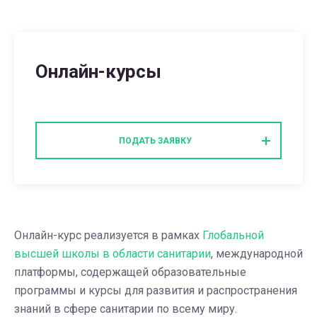
Онлайн-курсы
ПОДАТЬ ЗАЯВКУ
Онлайн-курс реализуется в рамках
Глобальной
высшей школы в области санитарии
, международной
платформы, содержащей образовательные
программы и курсы для развития и распространения
знаний в сфере санитарии по всему миру.