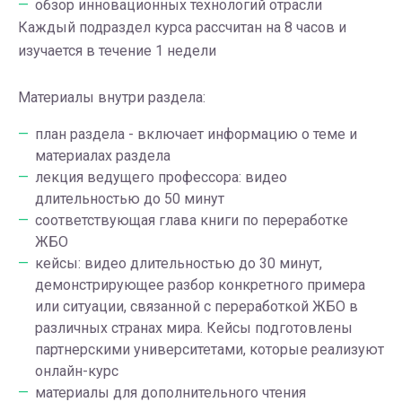
обзор инновационных технологий отрасли
Каждый подраздел курса рассчитан на 8 часов и
изучается в течение 1 недели
Материалы внутри раздела:
план раздела - включает информацию о теме и
материалах раздела
лекция ведущего профессора: видео
длительностью до 50 минут
соответствующая глава книги по переработке
ЖБО
кейсы: видео длительностью до 30 минут,
демонстрирующее разбор конкретного примера
или ситуации, связанной с переработкой ЖБО в
различных странах мира. Кейсы подготовлены
партнерскими университетами, которые реализуют
онлайн-курс
материалы для дополнительного чтения