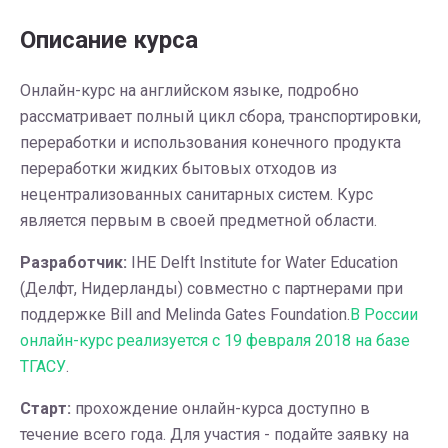
Описание курса
Онлайн-курс на английском языке, подробно
рассматривает полный цикл сбора, транспортировки,
переработки и использования конечного продукта
переработки жидких бытовых отходов из
нецентрализованных санитарных систем. Курс
является первым в своей предметной области.
Разработчик:
IHE Delft Institute for Water Education
(Делфт, Нидерланды) совместно с партнерами при
поддержке Bill and Melinda Gates Foundation.
В России
онлайн-курс реализуется с 19 февраля 2018 на базе
ТГАСУ
.
Старт:
прохождение онлайн-курса доступно в
течение всего года. Для участия - подайте заявку на