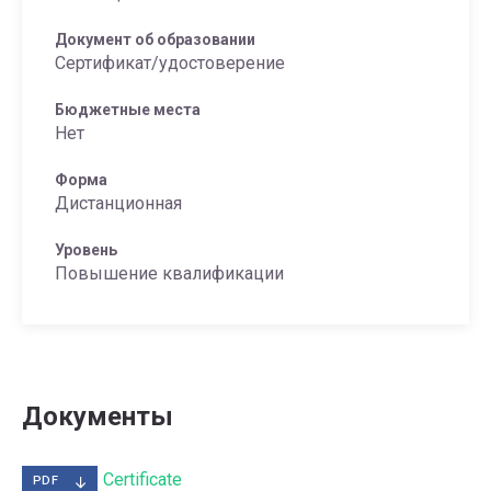
Документ об образовании
Сертификат/удостоверение
Бюджетные места
Нет
Форма
Дистанционная
Уровень
Повышение квалификации
Документы
Certificate
PDF