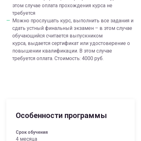
этом случае оплата прохождения курса не
требуется
Можно прослушать курс, выполнить все задания и
сдать устный финальный экзамен – в этом случае
обучающийся считается выпускником
курса, выдается сертификат или удостоверение о
повышении квалификации. В этом случае
требуется оплата. Стоимость: 4000 руб.
Особенности программы
Срок обучения
4 месяца