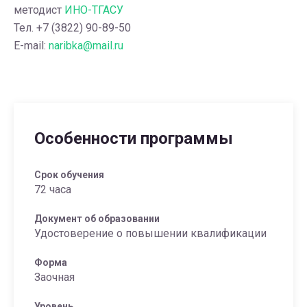
методист
ИНО-ТГАСУ
Тел. +7 (3822) 90-89-50
E-mail:
naribka@mail.ru
Особенности программы
Срок обучения
72 часа
Документ об образовании
Удостоверение о повышении квалификации
Форма
Заочная
Уровень