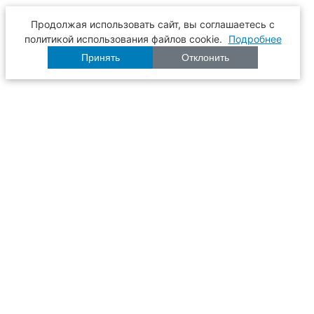
Продолжая использовать сайт, вы соглашаетесь с
политикой использования файлов cookie.
Подробнее
Принять
Отклонить
Расписание
Образование
Наука
Университет