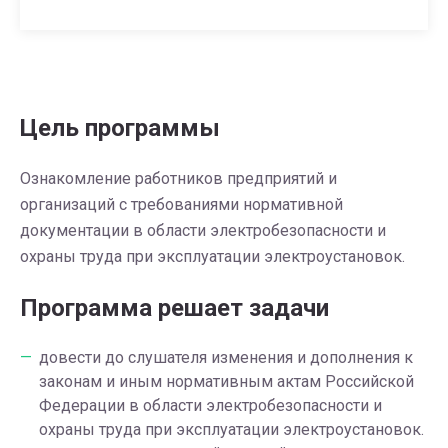
Цель программы
Ознакомление работников предприятий и
организаций с требованиями нормативной
документации в области электробезопасности и
охраны труда при эксплуатации электроустановок.
Программа решает задачи
довести до слушателя изменения и дополнения к
законам и иным нормативным актам Российской
Федерации в области электробезопасности и
охраны труда при эксплуатации электроустановок.