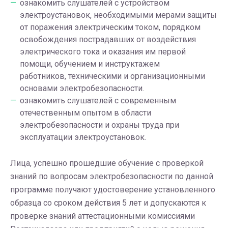
ознакомить слушателей с устройством
электроустановок, необходимыми мерами защиты
от поражения электрическим током, порядком
освобождения пострадавших от воздействия
электрического тока и оказания им первой
помощи, обучением и инструктажем
работников, техническими и организационными
основами электробезопасности.
ознакомить слушателей с современным
отечественным опытом в области
электробезопасности и охраны труда при
эксплуатации электроустановок.
Лица, успешно прошедшие обучение с проверкой
знаний по вопросам электробезопасности по данной
программе получают удостоверение установленного
образца со сроком действия 5 лет и допускаются к
проверке знаний аттестационными комиссиями