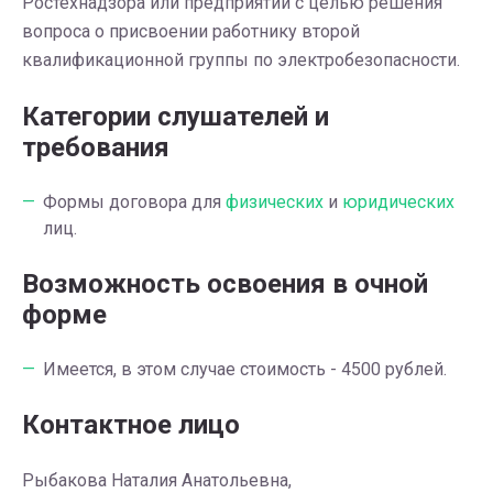
Ростехнадзора или предприятий с целью решения
вопроса о присвоении работнику второй
квалификационной группы по электробезопасности.
Категории слушателей и
требования
Формы договора для
физических
и
юридических
лиц.
Возможность освоения в очной
форме
Имеется, в этом случае стоимость - 4500 рублей.
Контактное лицо
Рыбакова Наталия Анатольевна,