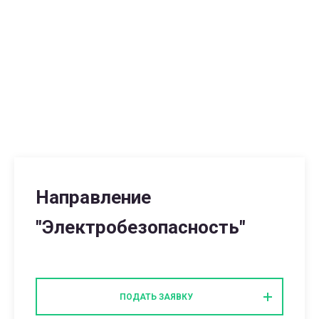
Направление
"Электробезопасность"
ПОДАТЬ ЗАЯВКУ