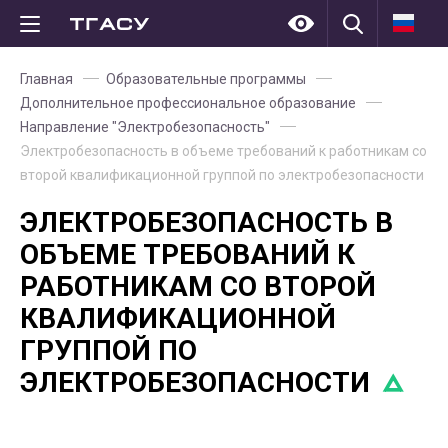
Главная
Образовательные программы
Дополнительное профессиональное образование
Направление "Электробезопасность"
Электробезопасность в объеме требований к работникам со
второй квалификационной группой по электробезопасности
ЭЛЕКТРОБЕЗОПАСНОСТЬ В
ОБЪЕМЕ ТРЕБОВАНИЙ К
РАБОТНИКАМ СО ВТОРОЙ
КВАЛИФИКАЦИОННОЙ
ГРУППОЙ ПО
ЭЛЕКТРОБЕЗОПАСНОСТИ