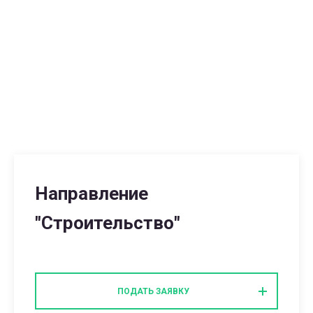
Направление
"Строительство"
ПОДАТЬ ЗАЯВКУ