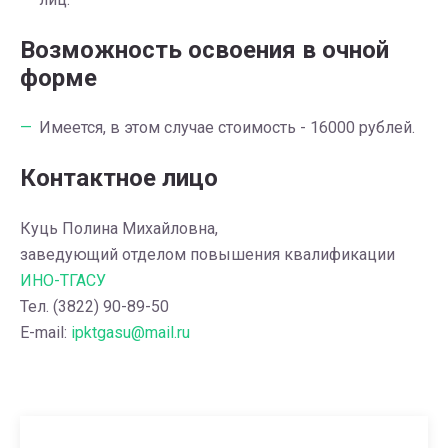
Возможность освоения в очной
форме
Имеется, в этом случае стоимость - 16000 рублей.
Контактное лицо
Куць Полина Михайловна,
заведующий отделом повышения квалификации
ИНО-ТГАСУ
Тел. (3822) 90-89-50
E-mail:
ipktgasu@mail.ru