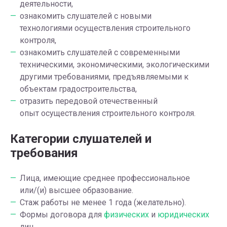
деятельности,
ознакомить слушателей с новыми
технологиями осуществления строительного
контроля,
ознакомить слушателей с современными
техническими, экономическими, экологическими
другими требованиями, предъявляемыми к
объектам градостроительства,
отразить передовой отечественный
опыт осуществления строительного контроля.
Категории слушателей и
требования
Лица, имеющие среднее профессиональное
или/(и) высшее образование.
Стаж работы не менее 1 года (желательно).
Формы договора для
физических
и
юридических
лиц.