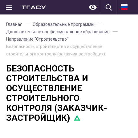
Главная
Образовательные программы
Дополнительное профессиональное образование
Направление "Строительство"
Безопасность строительства и осуществление
строительного контроля (заказчик-застройщик)
БЕЗОПАСНОСТЬ
СТРОИТЕЛЬСТВА И
ОСУЩЕСТВЛЕНИЕ
СТРОИТЕЛЬНОГО
КОНТРОЛЯ (ЗАКАЗЧИК-
ЗАСТРОЙЩИК)