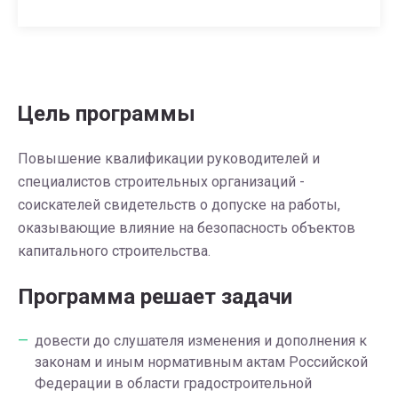
Цель программы
Повышение квалификации руководителей и
специалистов строительных организаций -
соискателей свидетельств о допуске на работы,
оказывающие влияние на безопасность объектов
капитального строительства.
Программа решает задачи
довести до слушателя изменения и дополнения к
законам и иным нормативным актам Российской
Федерации в области градостроительной