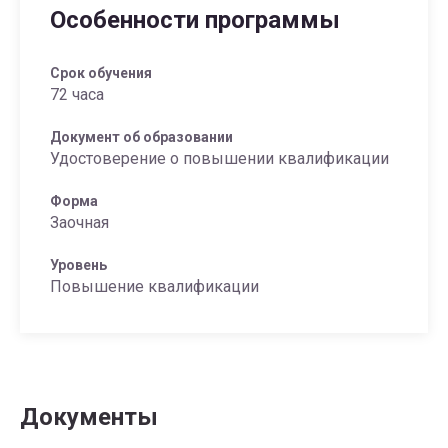
Особенности программы
Срок обучения
72 часа
Документ об образовании
Удостоверение о повышении квалификации
Форма
Заочная
Уровень
Повышение квалификации
Документы