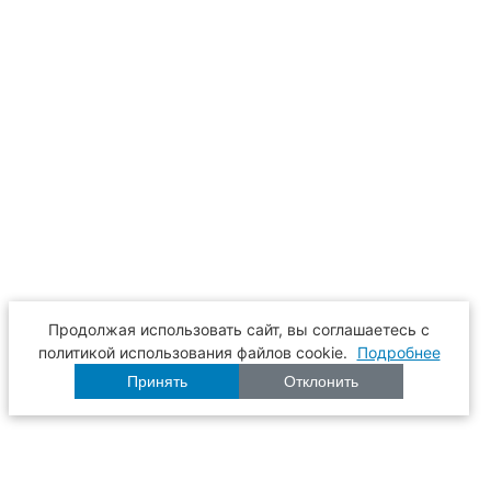
Продолжая использовать сайт, вы соглашаетесь с
политикой использования файлов cookie.
Подробнее
Принять
Отклонить