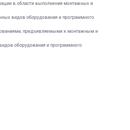
рации в области выполнения монтажных и
ичных видов оборудования и программного
бованиями, предъявляемыми к монтажным и
 видов оборудования и программного