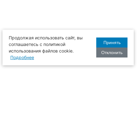
Продолжая использовать сайт, вы
Принять
соглашаетесь с политикой
использования файлов cookie.
Отклонить
Подробнее