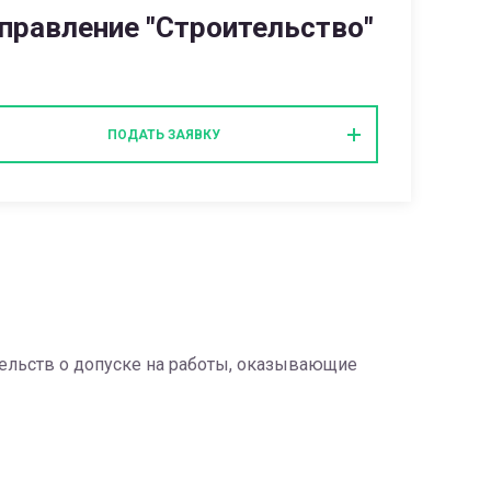
правление "Строительство"
ПОДАТЬ ЗАЯВКУ
ельств о допуске на работы, оказывающие