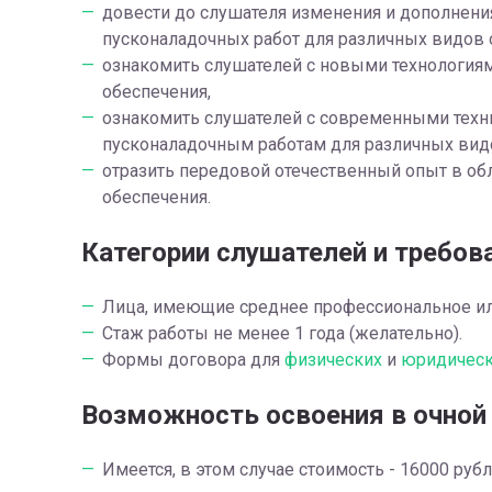
довести до слушателя изменения и дополнен
пусконаладочных работ для различных видов 
ознакомить слушателей с новыми технология
обеспечения,
ознакомить слушателей с современными техн
пусконаладочным работам для различных вид
отразить передовой отечественный опыт в об
обеспечения.
Категории слушателей и требов
Лица, имеющие среднее профессиональное ил
Стаж работы не менее 1 года (желательно).
Формы договора для
физических
и
юридическ
Возможность освоения в очной
Имеется, в этом случае стоимость - 16000 рубл