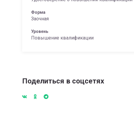
Форма
Заочная
Уровень
Повышение квалификации
Поделиться в соцсетях