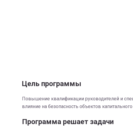
Цель программы
Повышение квалификации руководителей и специ
влияние на безопасность объектов капитального 
Программа решает задачи