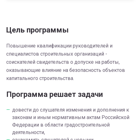
Цель программы
Повышение квалификации руководителей и
специалистов строительных организаций -
соискателей свидетельств о допуске на работы,
оказывающие влияние на безопасность объектов
капитального строительства.
Программа решает задачи
довести до слушателя изменения и дополнения к
законам и иным нормативным актам Российской
Федерации в области градостроительной
деятельности,
ознакомить слушателей с новыми