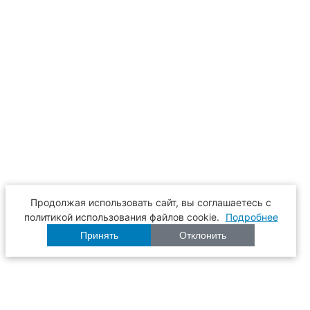
Продолжая использовать сайт, вы соглашаетесь с
политикой использования файлов cookie.
Подробнее
Принять
Отклонить