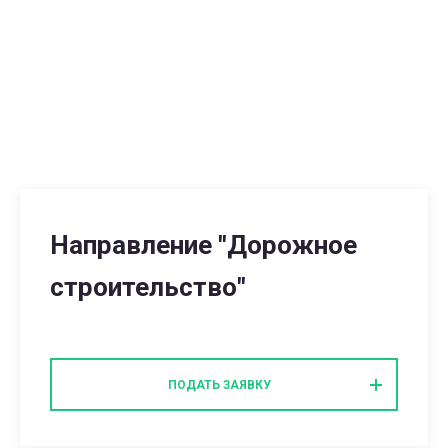
Направление "Дорожное
строительство"
ПОДАТЬ ЗАЯВКУ