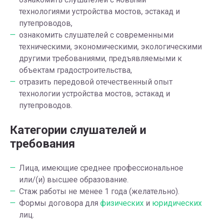
технологиями устройства мостов, эстакад и
путепроводов,
ознакомить слушателей с современными
техническими, экономическими, экологическими
другими требованиями, предъявляемыми к
объектам градостроительства,
отразить передовой отечественный опыт
технологии устройства мостов, эстакад и
путепроводов.
Категории слушателей и
требования
Лица, имеющие среднее профессиональное
или/(и) высшее образование.
Стаж работы не менее 1 года (желательно).
Формы договора для
физических
и
юридических
лиц.