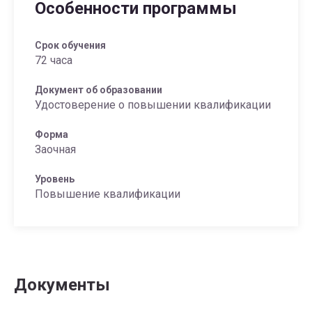
Особенности программы
Срок обучения
72 часа
Документ об образовании
Удостоверение о повышении квалификации
Форма
Заочная
Уровень
Повышение квалификации
Документы