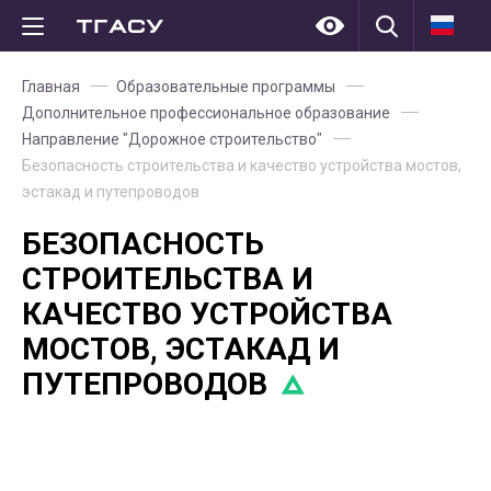
Главная
Образовательные программы
Дополнительное профессиональное образование
Направление "Дорожное строительство"
Безопасность строительства и качество устройства мостов,
эстакад и путепроводов
БЕЗОПАСНОСТЬ
СТРОИТЕЛЬСТВА И
КАЧЕСТВО УСТРОЙСТВА
МОСТОВ, ЭСТАКАД И
ПУТЕПРОВОДОВ