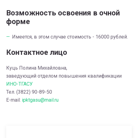
Возможность освоения в очной
форме
Имеется, в этом случае стоимость - 16000 рублей.
Контактное лицо
Куць Полина Михайловна,
заведующий отделом повышения квалификации
ИНО-ТГАСУ
Тел. (3822) 90-89-50
E-mail:
ipktgasu@mail.ru