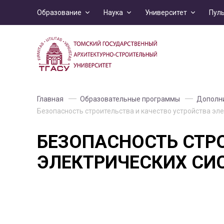
Образование
Наука
Университет
Пул
Главная
Образовательные программы
Дополни
Безопасность строительства и качество устройства эле
БЕЗОПАСНОСТЬ СТР
ЭЛЕКТРИЧЕСКИХ СИС