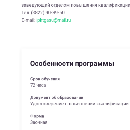
заведующий отделом повышения квалификаци
Тел. (3822) 90-89-50
E-mail:
ipktgasu@mail.ru
Особенности программы
Срок обучения
72 часа
Документ об образовании
Удостоверение о повышении квалификации
Форма
Заочная