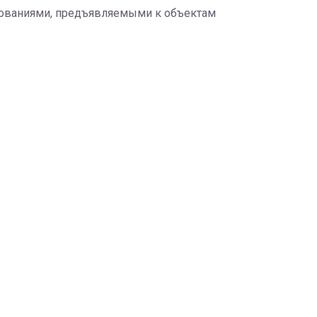
бованиями, предъявляемыми к объектам