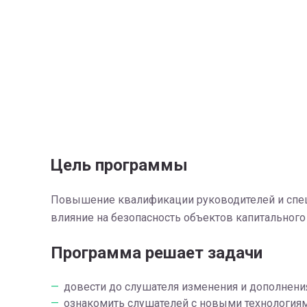
Цель программы
Повышение квалификации руководителей и специ
влияние на безопасность объектов капитального 
Программа решает задачи
довести до слушателя изменения и дополнени
ознакомить слушателей с новыми технологиями