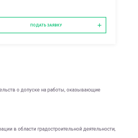
ПОДАТЬ ЗАЯВКУ
ельств о допуске на работы, оказывающие
ции в области градостроительной деятельности,