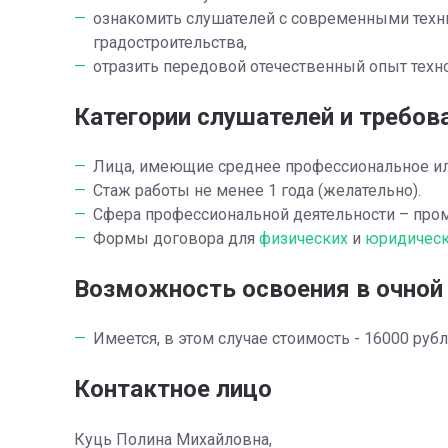
ознакомить слушателей с современными техн
градостроительства,
отразить передовой отечественный опыт техно
Категории слушателей и требов
Лица, имеющие среднее профессиональное ил
Стаж работы не менее 1 года (желательно).
Сфера профессиональной деятельности – про
Формы договора для
физических
и
юридическ
Возможность освоения в очной
Имеется, в этом случае стоимость - 16000 рубл
Контактное лицо
Куць Полина Михайловна,