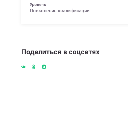
Уровень
Повышение квалификации
Поделиться в соцсетях