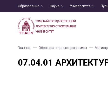
Образование
Наука
Университет
Пул
Главная
Образовательные программы
Магистр
07.04.01 АРХИТЕКТУ