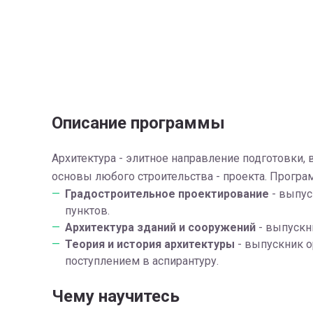
Описание программы
Архитектура - элитное направление подготовки, 
основы любого строительства - проекта. Програ
Градостроительное проектирование
- выпус
пунктов.
Архитектура зданий и сооружений
- выпускни
Теория и история архитектуры
- выпускник о
поступлением в аспирантуру.
Чему научитесь