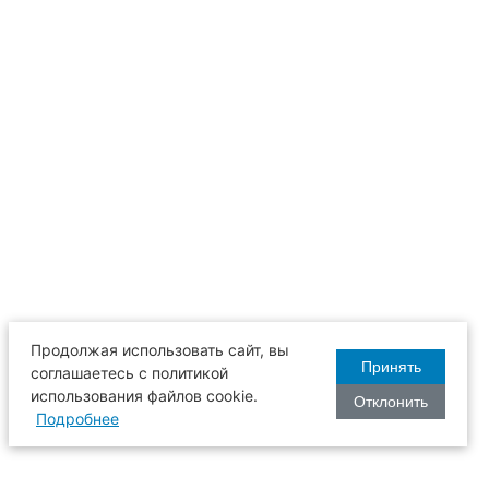
Продолжая использовать сайт, вы
Принять
соглашаетесь с политикой
использования файлов cookie.
Отклонить
Подробнее