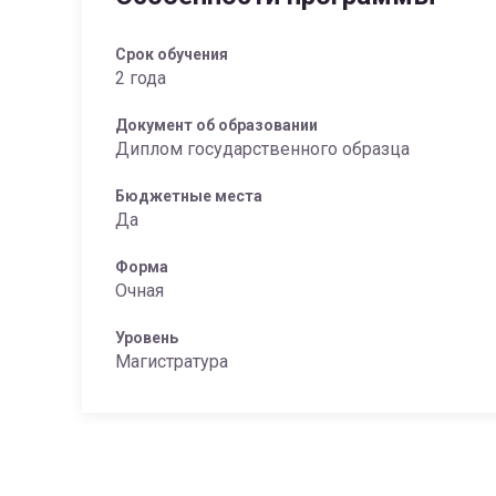
Срок обучения
2 года
Документ об образовании
Диплом государственного образца
Бюджетные места
Да
Форма
Очная
Уровень
Магистратура