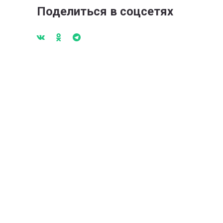
Поделиться в соцсетях