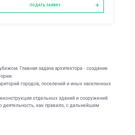
ПОДАТЬ ЗАЯВКУ
убежом. Главная задача архитектора - создание
ории:
рриторий городов, поселений и иных населенных
реконструкции отдельных зданий и сооружений.
 деятельность, как правило, с дальнейшим