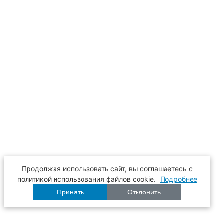
Продолжая использовать сайт, вы соглашаетесь с
политикой использования файлов cookie.
Подробнее
Принять
Отклонить