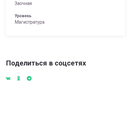
Заочная
Уровень
Магистратура
Поделиться в соцсетях