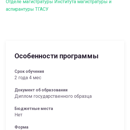
Отделе магистратуры Института магистратуры и
аспирантуры ТГАСУ
Особенности программы
Срок обучения
2 года 4 мес
Документ об образовании
Диплом государственного образца
Бюджетные места
Нет
Форма