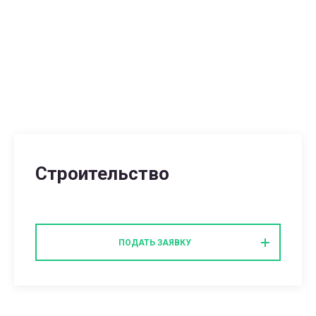
Строительство
ПОДАТЬ ЗАЯВКУ