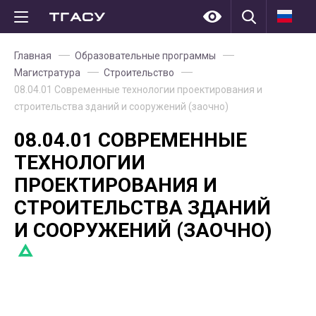
Главная
Образовательные программы
Магистратура
Строительство
08.04.01 Современные технологии проектирования и
строительства зданий и сооружений (заочно)
08.04.01 СОВРЕМЕННЫЕ
ТЕХНОЛОГИИ
ПРОЕКТИРОВАНИЯ И
СТРОИТЕЛЬСТВА ЗДАНИЙ
И СООРУЖЕНИЙ (ЗАОЧНО)