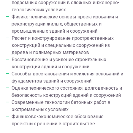
подземных сооружений в сложных инженерно-
геологических условиях
Физико-технические основы проектирования и
реконструкции жилых, общественных и
промышленных зданий и сооружений
Расчет и конструирование пространственных
конструкций и специальных сооружений из
дерева и полимерных материалов
Восстановление и усиление строительных
конструкций зданий и сооружений
Способы восстановления и усиления оснований и
фундаментов зданий и сооружений
Оценка технического состояния, долговечность и
безопасность конструкций зданий и сооружений
Современные технологии бетонных работ в
экстремальных условиях
Финансово-экономическое обоснование
проектных решений в строительстве