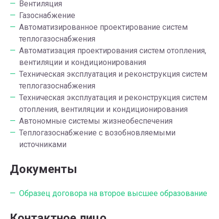
Вентиляция
Газоснабжение
Автоматизированное проектирование систем
теплогазоснабжения
Автоматизация проектирования систем отопления,
вентиляции и кондиционирования
Техническая эксплуатация и реконструкция систем
теплогазоснабжения
Техническая эксплуатация и реконструкция систем
отопления, вентиляции и кондиционирования
Автономные системы жизнеобеспечения
Теплогазоснабжение с возобновляемыми
источниками
Документы
Образец договора на второе высшее образование
Контактное лицо