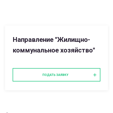
Направление "Жилищно-
коммунальное хозяйство"
ПОДАТЬ ЗАЯВКУ