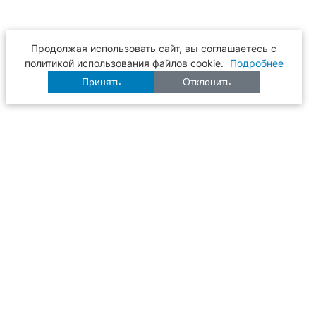
Продолжая использовать сайт, вы соглашаетесь с
политикой использования файлов cookie.
Подробнее
Принять
Отклонить
Расписание
Образование
Наука