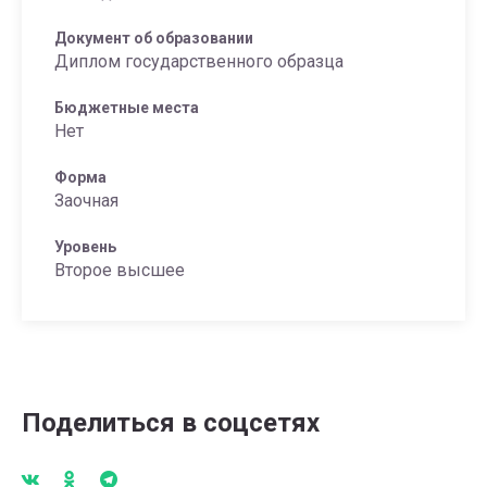
Документ об образовании
Диплом государственного образца
Бюджетные места
Нет
Форма
Заочная
Уровень
Второе высшее
Поделиться в соцсетях