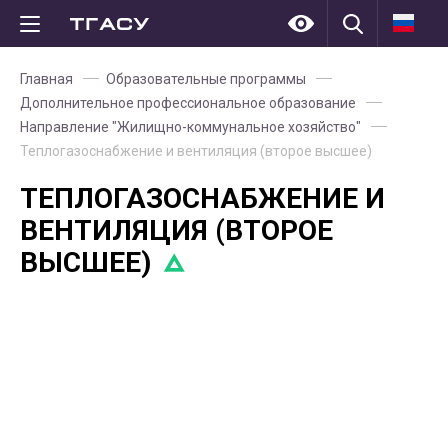
Главная
Образовательные программы
Дополнительное профессиональное образование
Направление "Жилищно-коммунальное хозяйство"
Теплогазоснабжение и вентиляция (второе высшее)
ТЕПЛОГАЗОСНАБЖЕНИЕ И
ВЕНТИЛЯЦИЯ (ВТОРОЕ
ВЫСШЕЕ)