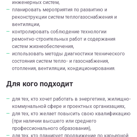
инженерных систем,
планировать мероприятия по развитию и
реконструкции систем теплогазоснабжения и
вентиляции,
контролировать соблюдение технологии
ремонтно-строительных работ и содержания
систем жизнеобеспечения,
использовать методы диагностики технического
состояния систем тепло- и газоснабжения,
отопления, вентиляции, кондиционирования.
Для кого подходит
для тех, кто хочет работать в энергетике, жилищно-
коммунальной сфере и проектных организациях,
для тех, кто желает повысить свою квалификацию
(при наличии высшего или среднего
профессионального образования),
для тех, кто планирует продвижение по карьерной