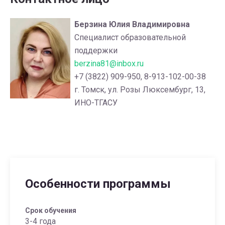
Берзина Юлия Владимировна
Специалист образовательной
поддержки
berzina81@inbox.ru
+7 (3822) 909-950, 8-913-102-00-38
г. Томск, ул. Розы Люксембург, 13,
ИНО-ТГАСУ
Особенности программы
Срок обучения
3-4 года