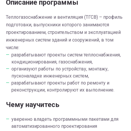
Описание программы
Теплогазоснабжение и вентиляция (ТГСВ) – про­филь
под­го­тов­ки, выпускники которого занимаются
проектированием, строительством и эксплуатацией
инженерных систем зданий и сооружений, в том
числе:
разрабатывают проекты систем теплоснабжения,
кондиционирования, газоснабжения,
организуют работы по устройству, монтажу,
пусконаладке инженерных систем,
разрабатывают проекты работ по ремонту и
реконструкции, контролируют их выполнение.
Чему научитесь
уверенно владеть программными пакетами для
автоматизированного проектирования