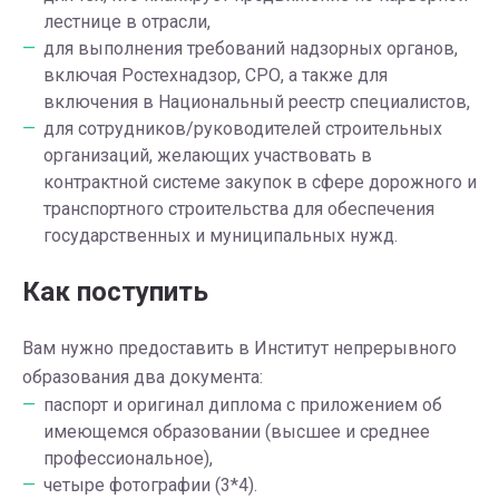
лестнице в отрасли,
для выполнения требований надзорных органов,
включая Ростехнадзор, СРО, а также для
включения в Национальный реестр специалистов,
для сотрудников/руководителей строительных
организаций, желающих участвовать в
контрактной системе закупок в сфере дорожного и
транспортного строительства для обеспечения
государственных и муниципальных нужд.
Как поступить
Вам нужно предоставить в Институт непрерывного
образования два документа:
паспорт и оригинал диплома с приложением об
имеющемся образовании (высшее и среднее
профессиональное),
четыре фотографии (3*4).