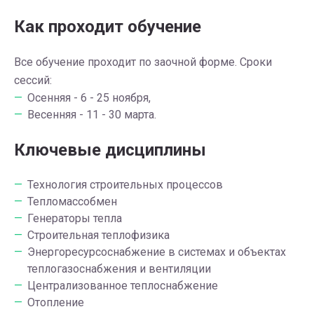
Как проходит обучение
Все обучение проходит по заочной форме. Сроки
сессий:
Осенняя - 6 - 25 ноября,
Весенняя - 11 - 30 марта.
Ключевые дисциплины
Технология строительных процессов
Тепломассобмен
Генераторы тепла
Строительная теплофизика
Энергоресурсоснабжение в системах и объектах
теплогазоснабжения и вентиляции
Централизованное теплоснабжение
Отопление