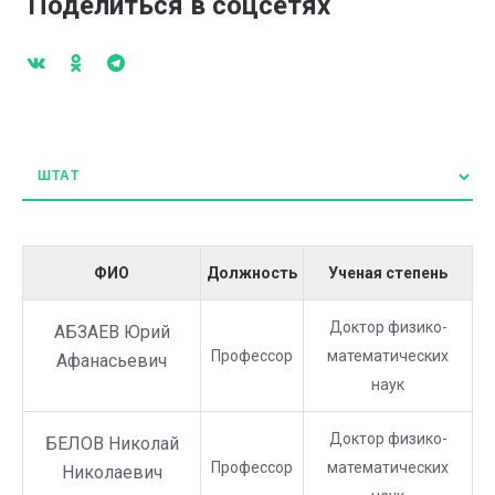
Поделиться в соцсетях
ФИО
Должность
Ученая степень
Доктор физико-
АБЗАЕВ Юрий
Профессор
математических
Афанасьевич
наук
Доктор физико-
БЕЛОВ Николай
Профессор
математических
Николаевич