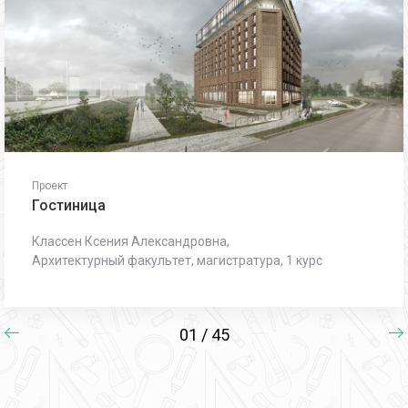
Проект
Гостиница
Классен Ксения Александровна,
Архитектурный факультет, магистратура, 1 курс
01 / 45