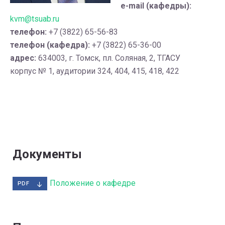
e-mail (кафедры):
kvm@tsuab.ru
телефон:
+7 (3822) 65-56-83
телефон (кафедра):
+7 (3822) 65-36-00
адрес:
634003, г. Томск, пл. Соляная, 2, ТГАСУ
корпус № 1, аудитории 324, 404, 415, 418, 422
Документы
Положение о кафедре
PDF