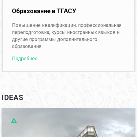
Образование в ТГАСУ
Повышение квалификации, профессиональная
переподготовка, курсы иностранных языков и
другие программы дополнительного
образования
Подробнее
IDEAS