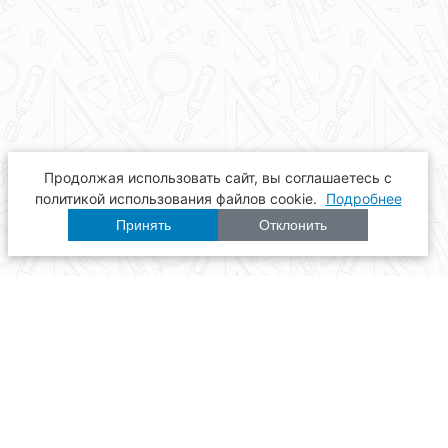
Продолжая использовать сайт, вы соглашаетесь с
политикой использования файлов cookie.
Подробнее
Принять
Отклонить