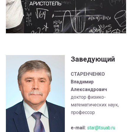
Заведующий
СТАРЕНЧЕНКО
Владимир
Александрович
доктор физико-
математических наук,
профессор
e-mail:
star@tsuab.ru