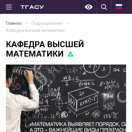
Главная
Подразделения
Кафедра высшей математики
КАФЕДРА ВЫСШЕЙ
МАТЕМАТИКИ