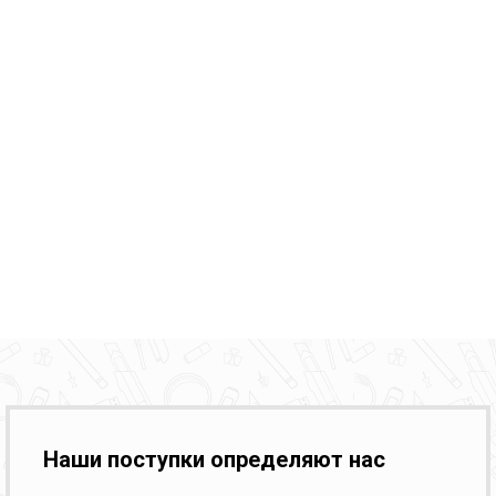
Наши поступки определяют нас