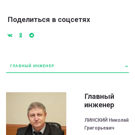
Поделиться в соцсетях
Главный
инженер
ЛИНСКИЙ Николай
Григорьевич