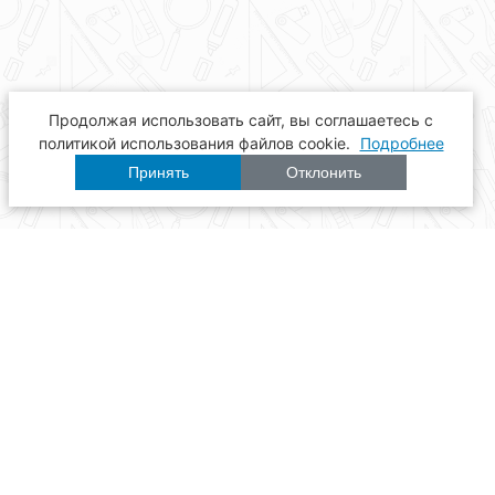
Продолжая использовать сайт, вы соглашаетесь с
политикой использования файлов cookie.
Подробнее
Принять
Отклонить
Расписание