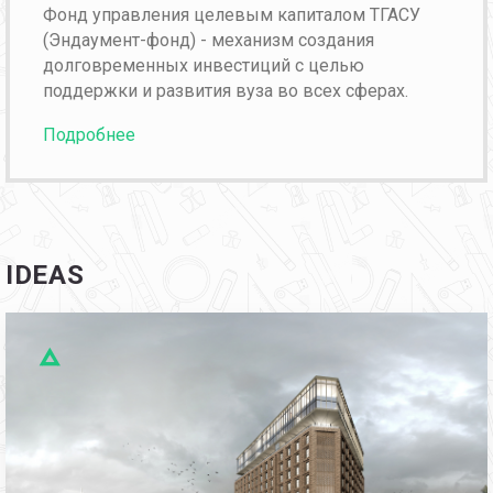
Фонд управления целевым капиталом ТГАСУ
(Эндаумент-фонд) - механизм создания
долговременных инвестиций с целью
поддержки и развития вуза во всех сферах.
Подробнее
IDEAS