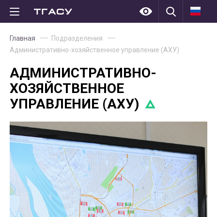
Главная
Подразделения
Административно-хозяйственное управление (АХУ)
АДМИНИСТРАТИВНО-
ХОЗЯЙСТВЕННОЕ
УПРАВЛЕНИЕ (АХУ)