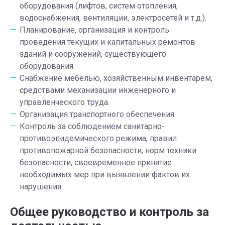
оборудования (лифтов, систем отопления,
водоснабжения, вентиляции, электросетей и т.д.).
Планирование, организация и контроль
проведения текущих и капитальных ремонтов
зданий и сооружений, существующего
оборудования.
Снабжение мебелью, хозяйственным инвентарем,
средствами механизации инженерного и
управленческого труда.
Организация транспортного обеспечения.
Контроль за соблюдением санитарно-
противоэпидемического режима, правил
противопожарной безопасности, норм техники
безопасности, своевременное принятие
необходимых мер при выявлении фактов их
нарушения.
Общее руководство и контроль за