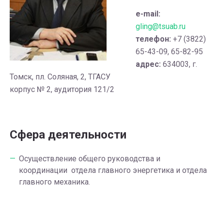
e-mail:
gling@tsuab.ru
телефон:
+7 (3822)
65-43-09, 65-82-95
адрес:
634003, г.
Томск, пл. Соляная, 2, ТГАСУ
корпус № 2, аудитория 121/2
Сфера деятельности
Осуществление общего руководства и
координации отдела главного энергетика и отдела
главного механика.