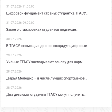
31.07.2026 11:00:00
Цифровой фундамент страны: студентка ТГАСУ…
31.07.2026 09:00:00
Закон о стажировках студентов подписан…
30.07.2026
В ТГАСУ с помощью дронов создадут цифровые…
29.07.2026
Учёные ТГАСУ закладывают основу для норм…
28.07.2026
Дарья Мелешко – в числе лучших спортсменов…
28.07.2026
Два диплома: студенты ТГАСУ могут получить…