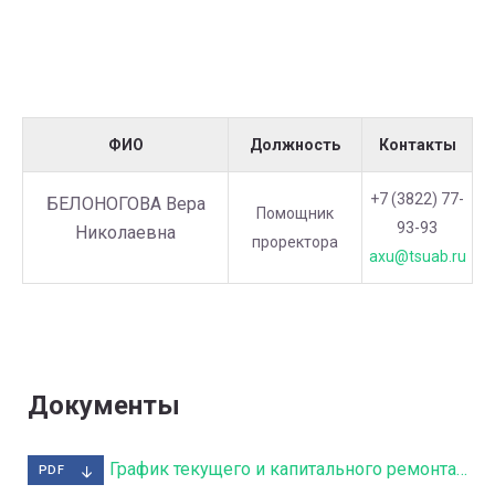
ФИО
Должность
Контакты
+7 (3822) 77-
БЕЛОНОГОВА Вера
Помощник
93-93
Николаевна
проректора
axu@tsuab.ru
Документы
График текущего и капитального ремонта в 2020
PDF