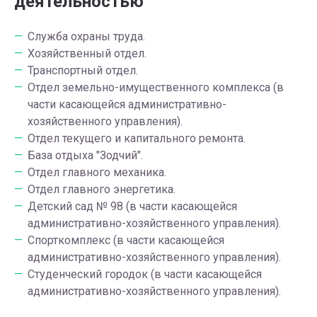
деятельностью
Служба охраны труда.
Хозяйственный отдел.
Транспортный отдел.
Отдел земельно-имущественного комплекса (в
части касающейся административно-
хозяйственного управления).
Отдел текущего и капитального ремонта.
База отдыха "Зодчий".
Отдел главного механика.
Отдел главного энергетика.
Детский сад № 98 (в части касающейся
административно-хозяйственного управления).
Спорткомплекс (в части касающейся
административно-хозяйственного управления).
Студенческий городок (в части касающейся
административно-хозяйственного управления).