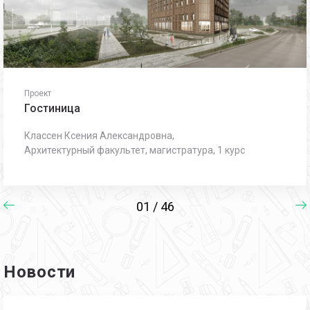
Проект
Гостиница
Классен Ксения Александровна,
Архитектурный факультет, магистратура, 1 курс
01 / 46
Новости