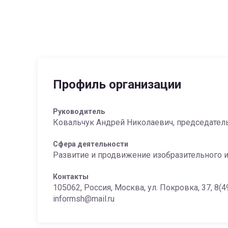
Профиль организации
Руководитель
Ковальчук Андрей Николаевич, председател
Сфера деятельности
Развитие и продвижение изобразительного и
Контакты
105062, Россия, Москва, ул. Покровка, 37, 8(4
informsh@mail.ru