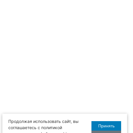
Продолжая использовать сайт, вы
Принять
соглашаетесь с политикой