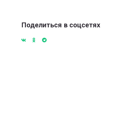
Поделиться в соцсетях