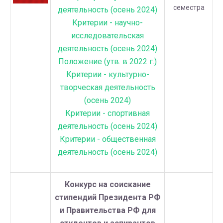
семестра
деятельность (осень 2024)
Критерии - научно-
исследовательская
деятельность (осень 2024)
Положение (утв. в 2022 г.)
Критерии - культурно-
творческая деятельность
(осень 2024)
Критерии - спортивная
деятельность (осень 2024)
Критерии - общественная
деятельность (осень 2024)
Конкурс на соискание
стипендий Президента РФ
и Правительства РФ для