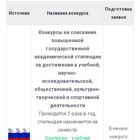
Подготовка
Источник
Название конкурса
заявок
Конкурсы на соискание
повышенной
государственной
академической стипендии
за достижения в учебной,
научно-
исследовательской,
общественной, культурно-
творческой и спортивной
деятельности
Проводятся 2 раза в год,
стипендия назначается на
В начале
семестр
каждого
Критерии - учебная