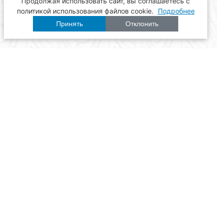
Продолжая использовать сайт, вы соглашаетесь с
политикой использования файлов cookie.
Подробнее
Принять
Отклонить
Расписание
Образование
Наука
Университет
Пульс ТГАСУ