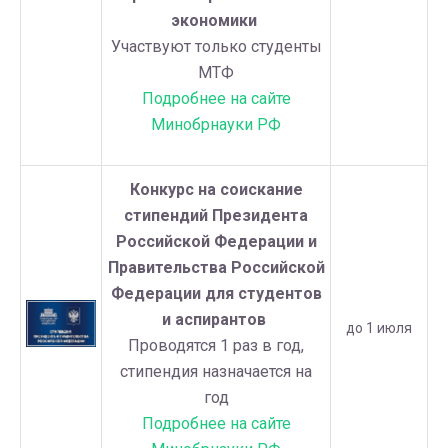
экономики
Участвуют только студенты
МТФ
Подробнее на сайте
Минобрнауки РФ
Конкурс на соискание
стипендий Президента
Российской Федерации и
Правительства Российской
Федерации для студентов
и аспирантов
до 1 июля
Проводятся 1 раз в год,
стипендия назначается на
год
Подробнее на сайте