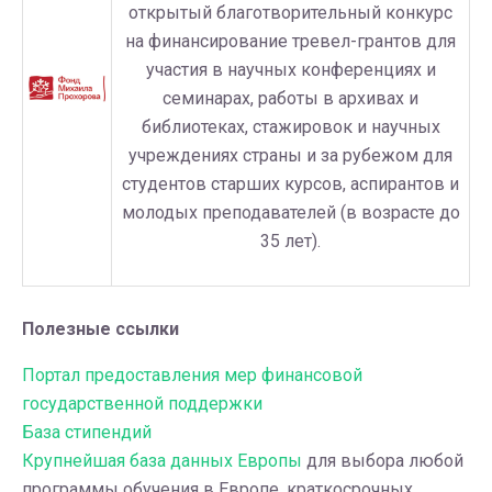
открытый благотворительный конкурс
на финансирование тревел-грантов для
участия в научных конференциях и
семинарах, работы в архивах и
библиотеках, стажировок и научных
учреждениях страны и за рубежом для
студентов старших курсов, аспирантов и
молодых преподавателей (в возрасте до
35 лет).
Полезные ссылки
Портал предоставления мер финансовой
государственной поддержки
База стипендий
Крупнейшая база данных Европы
для выбора любой
программы обучения в Европе, краткосрочных