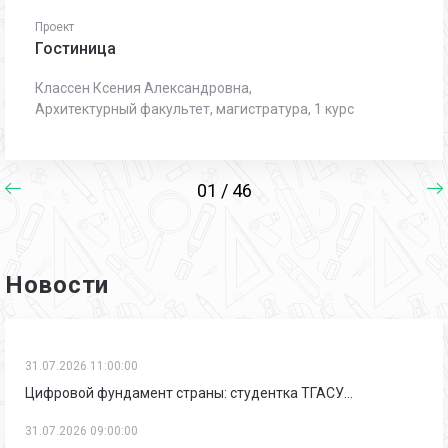
Проект
Гостиница
Классен Ксения Александровна,
Архитектурный факультет, магистратура, 1 курс
01 / 46
Новости
31.07.2026 11:00:00
Цифровой фундамент страны: студентка ТГАСУ…
31.07.2026 09:00:00