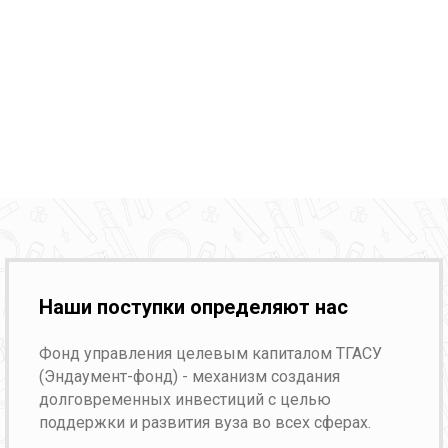
Наши поступки определяют нас
Фонд управления целевым капиталом ТГАСУ
(Эндаумент-фонд) - механизм создания
долговременных инвестиций с целью
поддержки и развития вуза во всех сферах.