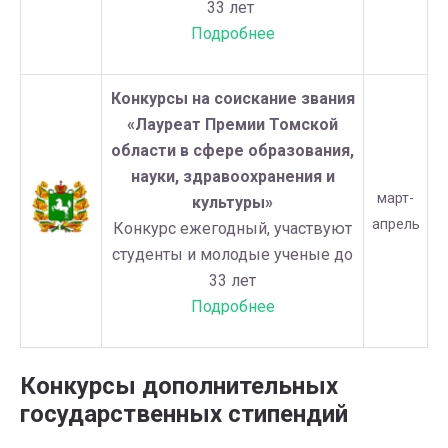
33 лет
Подробнее
Конкурсы на соискание звания
«Лауреат Премии Томской
области в сфере образования,
науки, здравоохранения и
март-
культуры»
апрель
Конкурс ежегодный, участвуют
студенты и молодые ученые до
33 лет
Подробнее
Конкурсы дополнительных
государственных стипендий