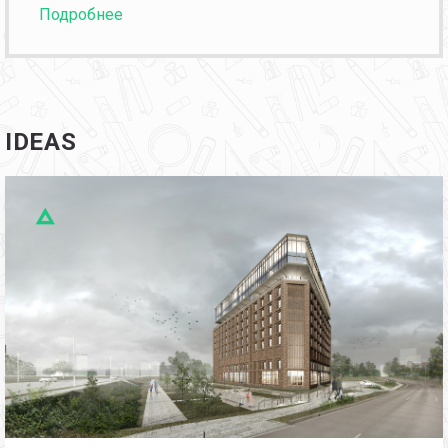
Подробнее
IDEAS