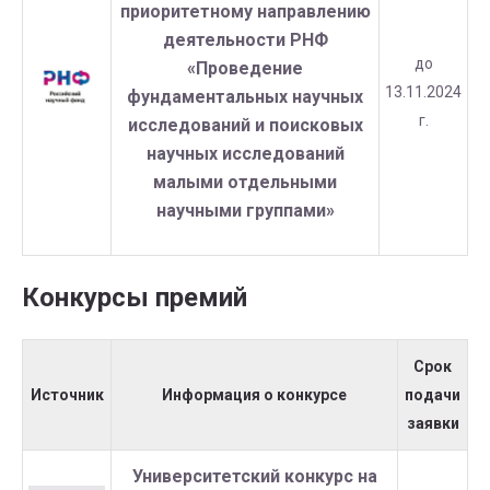
приоритетному направлению
деятельности РНФ
до
«Проведение
13.11.2024
фундаментальных научных
г.
исследований и поисковых
научных исследований
малыми отдельными
научными группами»
Конкурсы премий
Срок
Источник
Информация о конкурсе
подачи
заявки
Университетский конкурс на