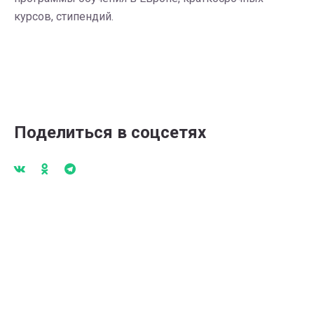
курсов, стипендий.
Поделиться в соцсетях