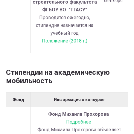
сентября
строительного факультета
ФГБОУ ВО "ТГАСУ"
Проводится ежегодно,
стипендия назначается на
учебный год
Положение (2018 г.)
Стипендии на академическую
мобильность
Фонд
Информация о конкурсе
Фонд Михаила Прохорова
Подробнее
Фонд Михаила Прохорова объявляет