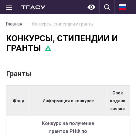
Главная
Конкурсы, стипендии и гранты
КОНКУРСЫ, СТИПЕНДИИ И
ГРАНТЫ
Гранты
Срок
Фонд
Информация о конкурсе
подачи
заявки
Конкурс на получение
грантов РНФ по