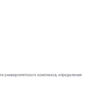
ти университетского комплекса, определения