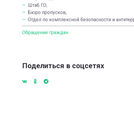
Штаб ГО;
Бюро пропусков;
Отдел по комплексной безопасности и антитер
Обращение граждан
Поделиться в соцсетях