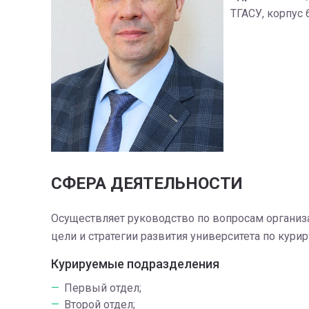
ТГАСУ, корпус 6
СФЕРА ДЕЯТЕЛЬНОСТИ
Осуществляет руководство по вопросам организ
цели и стратегии развития университета по кур
Курируемые подразделения
Первый отдел;
Второй отдел;