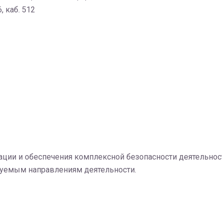
, каб. 512
ации и обеспечения комплексной безопасности деятельнос
ируемым направлениям деятельности.