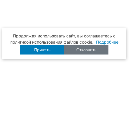
Продолжая использовать сайт, вы соглашаетесь с
политикой использования файлов cookie.
Подробнее
Принять
Отклонить
Расписание