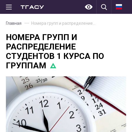
Главная
Номера групп и распределение…
НОМЕРА ГРУПП И
РАСПРЕДЕЛЕНИЕ
СТУДЕНТОВ 1 КУРСА ПО
ГРУППАМ