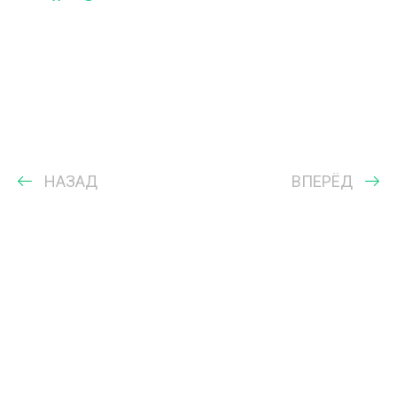
НАЗАД
ВПЕРЁД