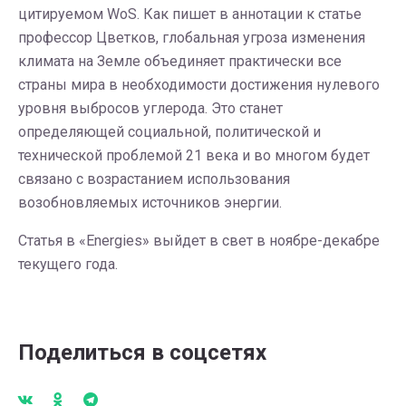
цитируемом WoS. Как пишет в аннотации к статье
профессор Цветков, глобальная угроза изменения
климата на Земле объединяет практически все
страны мира в необходимости достижения нулевого
уровня выбросов углерода. Это станет
определяющей социальной, политической и
технической проблемой 21 века и во многом будет
связано с возрастанием использования
возобновляемых источников энергии.
Статья в «Energies» выйдет в свет в ноябре-декабре
текущего года.
Поделиться в соцсетях