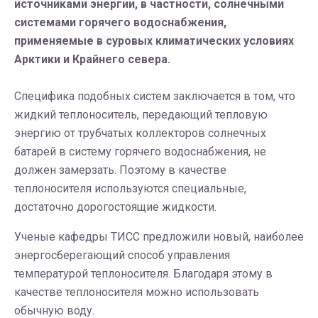
источниками энергии, в частности, солнечными
системами горячего водоснабжения,
применяемые в суровых климатических условиях
Арктики и Крайнего севера.
Специфика подобных систем заключается в том, что
жидкий теплоноситель, передающий тепловую
энергию от трубчатых коллекторов солнечных
батарей в систему горячего водоснабжения, не
должен замерзать. Поэтому в качестве
теплоносителя используются специальные,
достаточно дорогостоящие жидкости.
Ученые кафедры ТИСС предложили новый, наиболее
энергосберегающий способ управления
температурой теплоносителя. Благодаря этому в
качестве теплоносителя можно использовать
обычную воду.