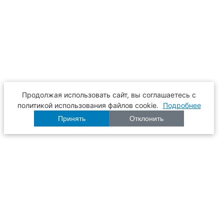
Продолжая использовать сайт, вы соглашаетесь с
политикой использования файлов cookie.
Подробнее
Принять
Отклонить