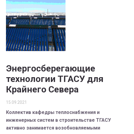
Энергосберегающие
технологии ТГАСУ для
Крайнего Севера
15.09.2021
Коллектив кафедры теплоснабжения и
инженерных систем в строительстве ТГАСУ
активно занимается возобновляемыми