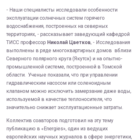
- Наши специалисты исследовали особенности
эксплуатации солнечных систем горячего
водоснабжения, построенных на северных
территориях, - рассказывает заведующий кафедрой
ТИСС профессор
Николай Цветков
, - Исследования
выполнены в ряде многоквартирных домов вблизи
Северного полярного круга (Якутск) и на опытно-
промышленной системе, построенной в Томской
области. Ученые показали, что при управлении
гидравлическим насосом или соленоидным
клапаном можно исключить замерзание даже воды,
используемой в качестве теплоносителя, что
значительно снижает эксплуатационные затраты.
Коллектив соавторов подготовил на эту тему
публикацию в «Energies», один из ведущих
европейских научных журналов в сфере энергетики,