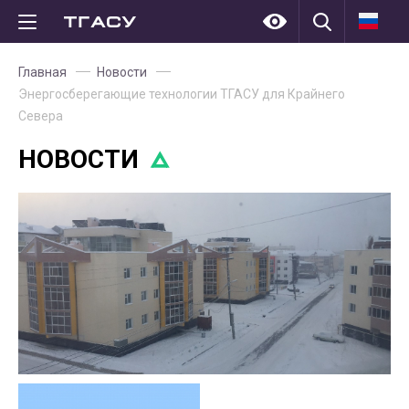
Главная
Новости
Энергосберегающие технологии ТГАСУ для Крайнего
Севера
НОВОСТИ