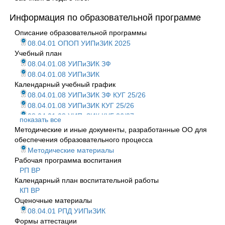
Информация по образовательной программе
Описание образовательной программы
08.04.01 ОПОП УИПиЗИК 2025
Учебный план
08.04.01.08 УИПиЗИК ЗФ
08.04.01.08 УИПиЗИК
Календарный учебный график
08.04.01.08 УИПиЗИК ЗФ КУГ 25/26
08.04.01.08 УИПиЗИК КУГ 25/26
08.04.01.08 УИПиЗИК КУГ 26/27
показать все
Методические и иные документы, разработанные ОО для
обеспечения образовательного процесса
Методические материалы
Рабочая программа воспитания
РП ВР
Календарный план воспитательной работы
КП ВР
Оценочные материалы
08.04.01 РПД УИПиЗИК
Формы аттестации