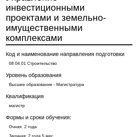
инвестиционными
проектами и земельно-
имущественными
комплексами
Код и наименование направления подготовки
08.04.01 Строительство
Уровень образования
Высшее образование - Магистратура
Квалификация
магистр
Формы и сроки обучения:
Очная: 2 года
Заочная: 2 года 5 мес.