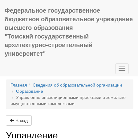
Федеральное государственное
бюджетное образовательное учреждение
высшего образования
"Томский государственный
архитектурно-строительный
университет"
Toggle
navigati
Главная
Сведения об образовательной организации
Образование
Управление инвестиционными проектами и земельно-
имущественными комплексами
Назад
Управление