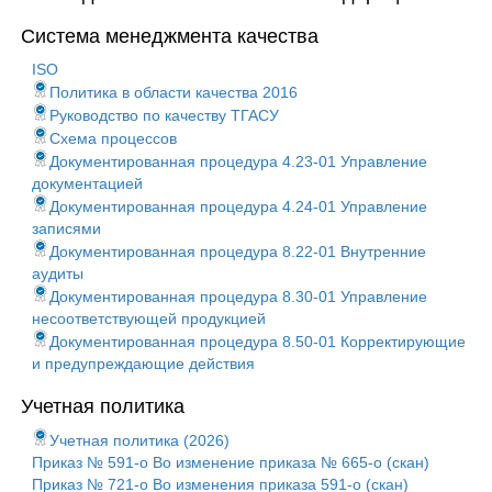
Система менеджмента качества
ISO
Политика в области качества 2016
Руководство по качеству ТГАСУ
Схема процессов
Документированная процедура 4.23-01 Управление
документацией
Документированная процедура 4.24-01 Управление
записями
Документированная процедура 8.22-01 Внутренние
аудиты
Документированная процедура 8.30-01 Управление
несоответствующей продукцией
Документированная процедура 8.50-01 Корректирующие
и предупреждающие действия
Учетная политика
Учетная политика (2026)
Приказ № 591-о Во изменение приказа № 665-о (скан)
Приказ № 721-о Во изменения приказа 591-о (скан)