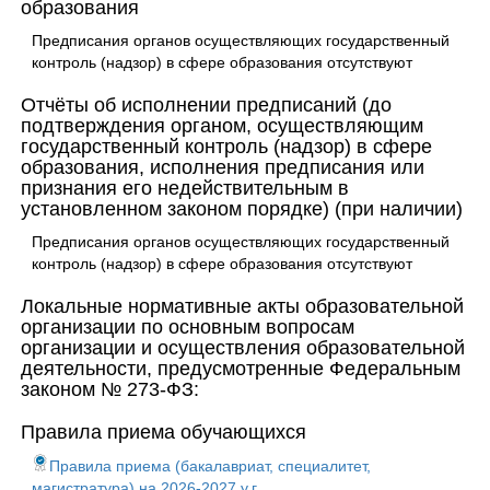
образования
Предписания органов осуществляющих государственный
контроль (надзор) в сфере образования отсутствуют
Отчёты об исполнении предписаний (до
подтверждения органом, осуществляющим
государственный контроль (надзор) в сфере
образования, исполнения предписания или
признания его недействительным в
установленном законом порядке) (при наличии)
Предписания органов осуществляющих государственный
контроль (надзор) в сфере образования отсутствуют
Локальные нормативные акты образовательной
организации по основным вопросам
организации и осуществления образовательной
деятельности, предусмотренные Федеральным
законом № 273-ФЗ:
Правила приема обучающихся
Правила приема (бакалавриат, специалитет,
магистратура) на 2026-2027 у.г.