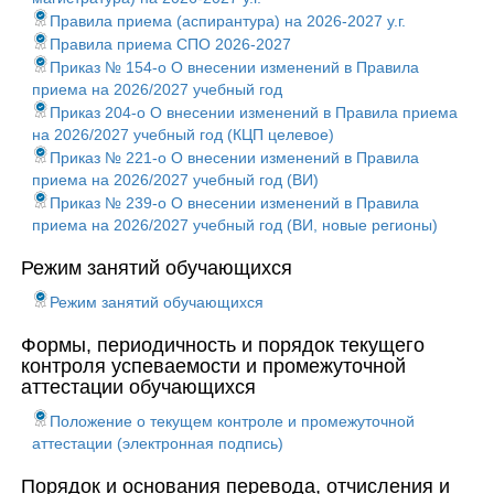
Правила приема (аспирантура) на 2026-2027 у.г.
Правила приема СПО 2026-2027
Приказ № 154-о О внесении изменений в Правила
приема на 2026/2027 учебный год
Приказ 204-о О внесении изменений в Правила приема
на 2026/2027 учебный год (КЦП целевое)
Приказ № 221-о О внесении изменений в Правила
приема на 2026/2027 учебный год (ВИ)
Приказ № 239-о О внесении изменений в Правила
приема на 2026/2027 учебный год (ВИ, новые регионы)
Режим занятий обучающихся
Режим занятий обучающихся
Формы, периодичность и порядок текущего
контроля успеваемости и промежуточной
аттестации обучающихся
Положение о текущем контроле и промежуточной
аттестации (электронная подпись)
Порядок и основания перевода, отчисления и