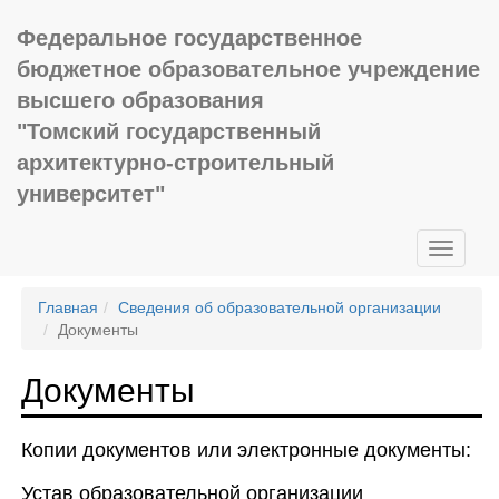
Федеральное государственное
бюджетное образовательное учреждение
высшего образования
"Томский государственный
архитектурно-строительный
университет"
Главная
Сведения об образовательной организации
Документы
Документы
Копии документов или электронные документы:
Устав образовательной организации