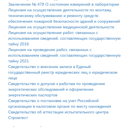
Заключение № 478 О состоянии измерений в лаборатории
Лицензия на осуществление деятельности по монтажу,
техническому обслуживанию и ремонту средств
обеспечения пожарной безопасности зданий и сооружений
Лицензия на осуществление медицинской деятельности
Лицензия на осуществление работ, связанных с
использованием сведений, составляющих государственную
тайну 2016
Лицензия на проведение работ, связанных с
использованием сведений, составляющих государственную
тайну 2021
Свидетельство о внесении записи в Единый
государственный реестр юридических лиц о юридическом
лице
Свидетельство о допуске к работам по проведению
энергетических обследований и оформление
энергетических паспортов
Свидетельство о постановке на учет Российской
организации в налоговом органе по месту нахождения
Свидетельство об аттестации испытательного центра
Стромтест