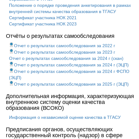
Положение о порядке проведения анкетирования в рамках
внутренней системы качества образования в ТГАСУ
Сертификат участника НОК 2021
Сертификат участника НОК 2023
Отчёты о результатах самообследования
Отчет о результатах самообследования за 2022 г
Отчет о результатах самообследования за 2023 г
Отчет о результатах самообследования за 2024 г (скан)
Отчет о результатах самообследования за 2024 г (ЭЦП)
Отчет о результатах самообследования за 2024 г ФСПО
(ЭЦП)
Отчет о результатах самообследования за 2025 г (ЭЦП)
Дополнительная информация, характеризующая
внутреннюю систему оценки качества
образования (ВСОКО)
Информация о независимой оценке качества в ТГАСУ
Предписания органов, осуществляющих
государственный контроль (надзор) в сфере