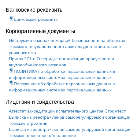
Банковские реквизиты
Банковские реквизиты
Корпоративные документы
Инструкция о мерах пожарной безопасности на объектах
Томского государственного архитектурно-строительного
университета
Приказ 271-о О порядке организации пропускного и
внутриобъектового режимов
ПОЛИТИКА по обработке персональных данных в
информационных системах персональных данных
Положение об обработке персональных данных в
информационных системах персональных данных
Лицензии и свидетельства
Аттестат аккредитации испытательного центра Стромтест
Выписка из реестра членов саморегулируемой организации
Томские строители
Выписка из реестра членов саморегулируемой организации
Томское проектное объединение