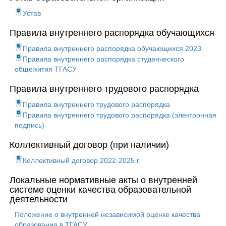
Устав
Правила внутреннего распорядка обучающихся
Правила внутреннего распорядка обучающихся 2023
Правила внутреннего распорядка студенческого
общежития ТГАСУ
Правила внутреннего трудового распорядка
Правила внутреннего трудового распорядка
Правила внутреннего трудового распорядка (электронная
подпись)
Коллективный договор (при наличии)
Коллективный договор 2022-2025 г
Локальные нормативные акты о внутренней
системе оценки качества образовательной
деятельности
Положение о внутренней независимой оценке качества
образования в ТГАСУ