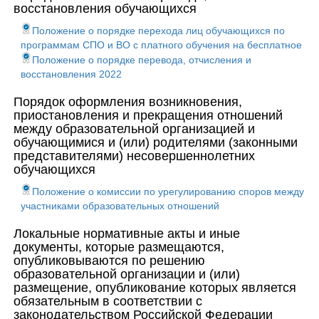
восстановления обучающихся
Положение о порядке перехода лиц обучающихся по
программам СПО и ВО с платного обучения на бесплатное
Положение о порядке перевода, отчисления и
восстановления 2022
Порядок оформления возникновения,
приостановления и прекращения отношений
между образовательной организацией и
обучающимися и (или) родителями (законными
представителями) несовершеннолетних
обучающихся
Положение о комиссии по урегулированию споров между
участниками образовательных отношений
Локальные нормативные акты и иные
документы, которые размещаются,
опубликовываются по решению
образовательной организации и (или)
размещение, опубликование которых является
обязательным в соответствии с
законодательством Российской Федерации