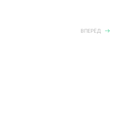
ВПЕРЁД