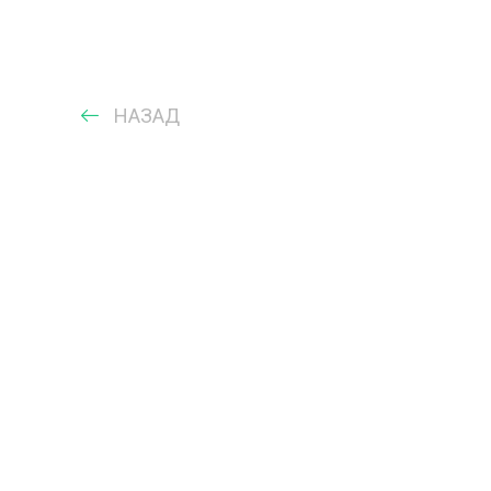
НАЗАД