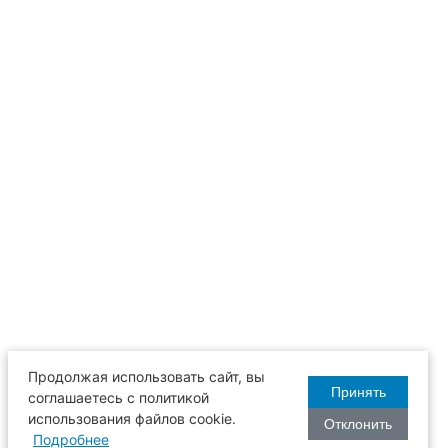
Продолжая использовать сайт, вы
Принять
соглашаетесь с политикой
использования файлов cookie.
Отклонить
Подробнее