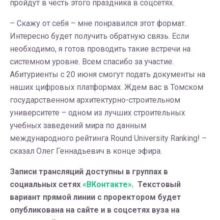
пройдут в честь этого праздника в соцсетях.
– Скажу от себя – мне понравился этот формат.
Интересно будет получить обратную связь. Если
необходимо, я готов проводить такие встречи на
системном уровне. Всем спасибо за участие.
Абитуриенты с 20 июня смогут подать документы на
наших цифровых платформах. Ждем вас в Томском
государственном архитектурно-строительном
университете – одном из лучших строительных
учебных заведений мира по данным
международного рейтинга Round University Ranking! –
сказал Олег Геннадьевич в конце эфира.
Записи трансляций доступны в группах в
социальных сетях
«ВКонтакте»
. Текстовый
вариант прямой линии с проректором будет
опубликована на сайте и в соцсетях вуза на