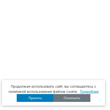
Продолжая использовать сайт, вы соглашаетесь с
политикой использования файлов cookie.
Подробнее
Принять
Отклонить