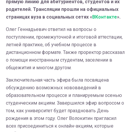
прямую линию для абитуриентов, студентов и их
родителей. Трансляции прошли на официальных
страницах вуза в социальных сетях «
ВКонтакте
».
Олег Геннадьевич ответил на вопросы о
поступлении, промежуточной и итоговой аттестации,
летней практике, об учебном процессе в
дистанционном формате. Также проректор рассказал
о помощи иностранным студентам, заселении в
общежития и многом другом.
Заключительная часть эфира была посвящена
обсуждению возможных нововведений в
образовательном процессе и планируемым осенью
студенческим акциям. Завершился эфир вопросом о
том, как университет будет праздновать День
рождения в этом году. Олег Волокитин пригласил
всех присоединиться к онлайн-акциям, которые