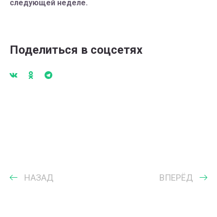
следующей неделе.
Поделиться в соцсетях
НАЗАД
ВПЕРЁД