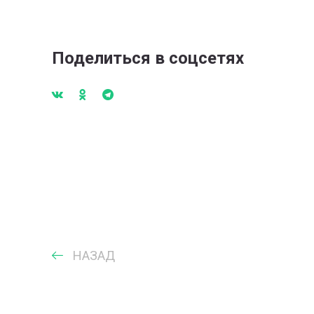
Поделиться в соцсетях
НАЗАД