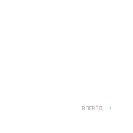
ВПЕРЁД