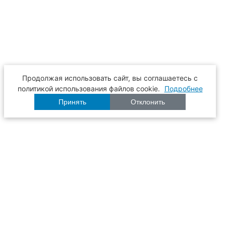
Продолжая использовать сайт, вы соглашаетесь с
политикой использования файлов cookie.
Подробнее
Принять
Отклонить