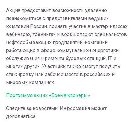
Акция предоставит возможность удаленно
познакомиться с представителями ведущих
компаний России, принять участие в мастер-классах,
вебинарах, тренингах и воркшопах от специалистов
нефтедобывающих предприятий, компаний,
работающих в сфере коммунальной энергетики,
обслуживания и ремонта буровых станций, IT и
многих других. Участники также смогут получить
стажировку или рабочее место в российских и
мировых компаниях.
Программа акции «Время карьеры».
Следите за новостями. Информация может
дополняться.