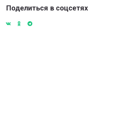
Поделиться в соцсетях