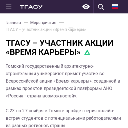
Главная
Мероприятия
ТГАСУ – участник акции «Время карьеры»
ТГАСУ – УЧАСТНИК АКЦИИ
«ВРЕМЯ КАРЬЕРЫ»
Томский государственный архитектурно-
строительный университет примет участие во
Всероссийской акции «Время карьеры», созданной в
рамках проектов президентской платформы АНО
«Россия - страна возможностей».
С 23 по 27 ноября в Томске пройдет серия онлайн-
встреч студентов с потенциальными работодателями
из разных регионов страны.