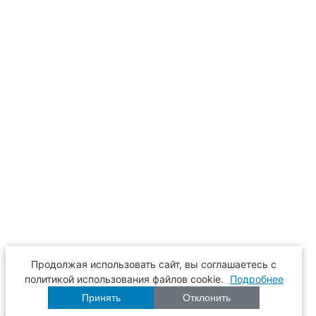
Продолжая использовать сайт, вы соглашаетесь с
политикой использования файлов cookie.
Подробнее
Принять
Отклонить