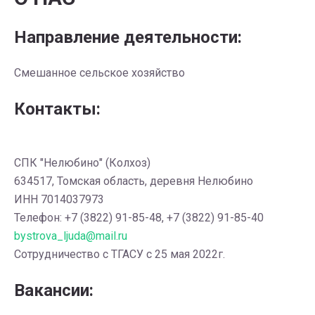
Направление деятельности:
Смешанное сельское хозяйство
Контакты:
СПК "Нелюбино" (Колхоз)
634517, Томская область, деревня Нелюбино
ИНН 7014037973
Телефон: +7 (3822) 91-85-48, +7 (3822) 91-85-40
bystrova_ljuda@mail.ru
Сотрудничество с ТГАСУ с 25 мая 2022г.
Вакансии: