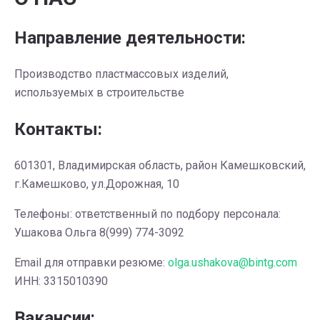
Направление деятельности:
Производство пластмассовых изделий,
используемых в строительстве
Контакты:
601301, Владимирская область, район Камешковский,
г.Камешково, ул.Дорожная, 10
Телефоны: ответственный по подбору персонала:
Ушакова Ольга 8(999) 774-3092
Email для отправки резюме:
olga.ushakova@bintg.com
ИНН: 3315010390
Вакансии: