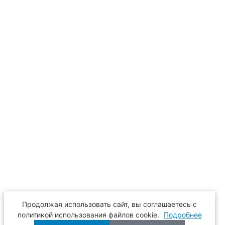
Продолжая использовать сайт, вы соглашаетесь с
политикой использования файлов cookie.
Подробнее