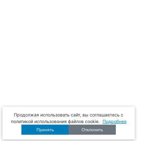
Продолжая использовать сайт, вы соглашаетесь с
политикой использования файлов cookie.
Подробнее
Принять
Отклонить