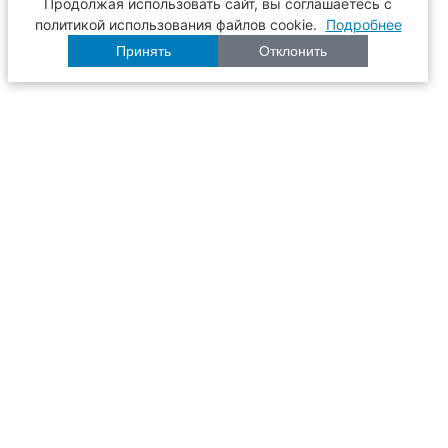
Продолжая использовать сайт, вы соглашаетесь с
политикой использования файлов cookie.
Подробнее
Принять
Отклонить
Расписание
Образование
Наука
Университет
Пульс ТГАСУ