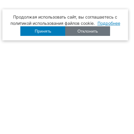
Продолжая использовать сайт, вы соглашаетесь с
политикой использования файлов cookie.
Подробнее
Принять
Отклонить
Расписание
Образование
Наука