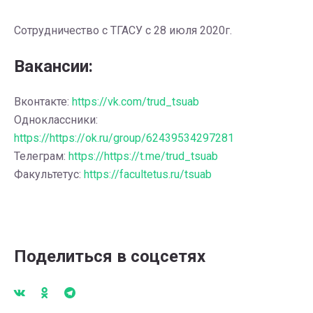
Сотрудничество с ТГАСУ с 28 июля 2020г.
Вакансии:
Вконтакте:
https://vk.com/trud_tsuab
Одноклассники:
https://https://ok.ru/group/62439534297281
Телеграм:
https://https://t.me/trud_tsuab
Факультетус:
https://facultetus.ru/tsuab
Поделиться в соцсетях