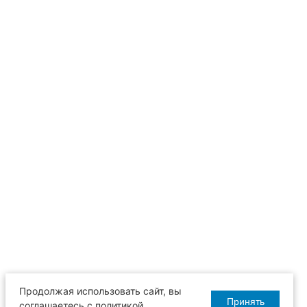
Продолжая использовать сайт, вы
Принять
соглашаетесь с политикой