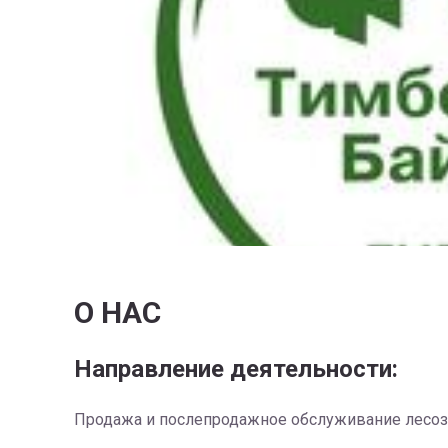
О НАС
Направление деятельности:
Продажа и послепродажное обслуживание лесоза