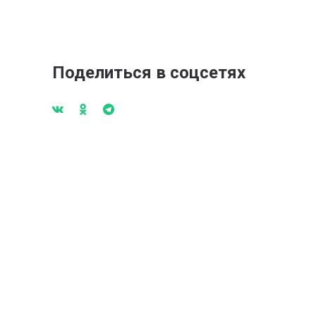
Поделиться в соцсетях