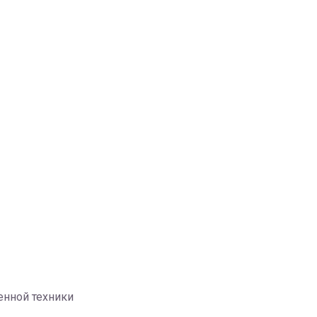
енной техники