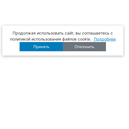
Продолжая использовать сайт, вы соглашаетесь с
политикой использования файлов cookie.
Подробнее
Принять
Отклонить
Расписание