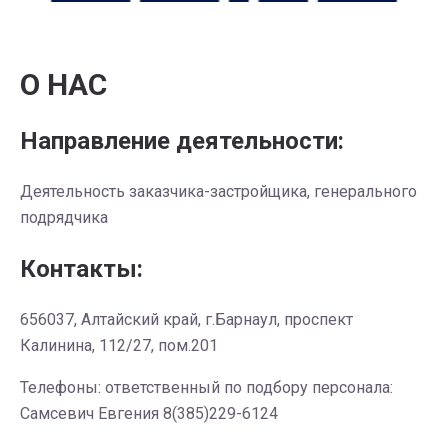
О НАС
Направление деятельности:
Деятельность заказчика-застройщика, генерального
подрядчика
Контакты:
656037, Алтайский край, г.Барнаул, проспект
Калинина, 112/27, пом.201
Телефоны: ответственный по подбору персонала:
Самсевич Евгения 8(385)229-6124