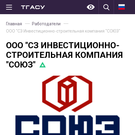
Главная
Работодатели
ООО "СЗ Инвестиционно-строительная компания "СОЮЗ"
ООО "СЗ ИНВЕСТИЦИОННО-
СТРОИТЕЛЬНАЯ КОМПАНИЯ
"СОЮЗ"