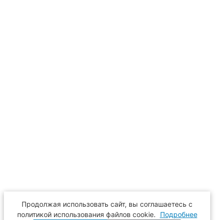
Продолжая использовать сайт, вы соглашаетесь с
политикой использования файлов cookie.
Подробнее