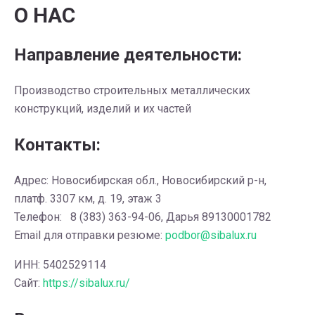
О НАС
Направление деятельности:
Производство строительных металлических
конструкций, изделий и их частей
Контакты:
Адрес: Новосибирская обл., Новосибирский р-н,
платф. 3307 км, д. 19, этаж 3
Телефон: 8 (383) 363-94-06, Дарья 89130001782
Email для отправки резюме:
podbor@sibalux.ru
ИНН: 5402529114
Сайт:
https://sibalux.ru/