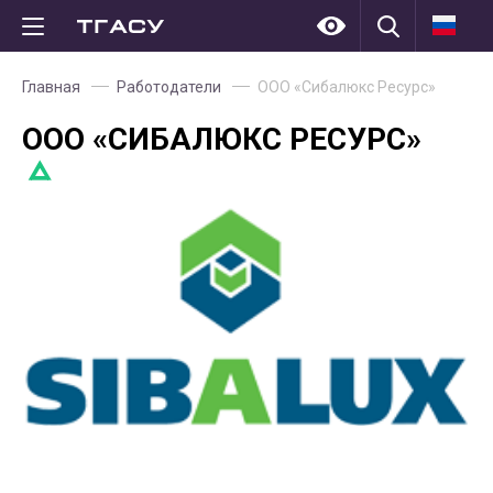
Главная
Работодатели
ООО «Сибалюкс Ресурс»
ООО «СИБАЛЮКС РЕСУРС»