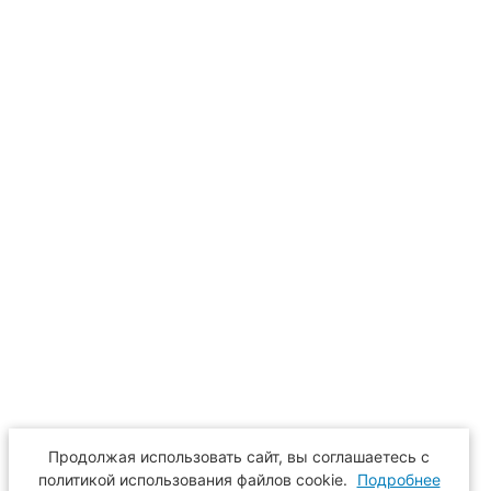
Продолжая использовать сайт, вы соглашаетесь с
политикой использования файлов cookie.
Подробнее