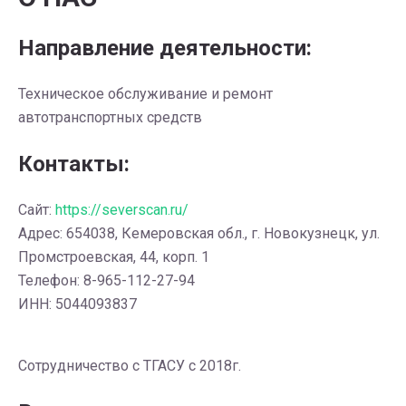
Направление деятельности:
Техническое обслуживание и ремонт
автотранспортных средств
Контакты:
Сайт:
https://severscan.ru/
Адрес: 654038, Кемеровская обл., г. Новокузнецк, ул.
Промстроевская, 44, корп. 1
Телефон: 8-965-112-27-94
ИНН: 5044093837
Сотрудничество с ТГАСУ с 2018г.