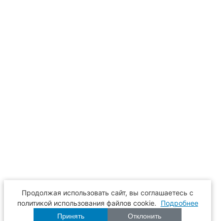
Продолжая использовать сайт, вы соглашаетесь с
политикой использования файлов cookie.
Подробнее
Принять
Отклонить