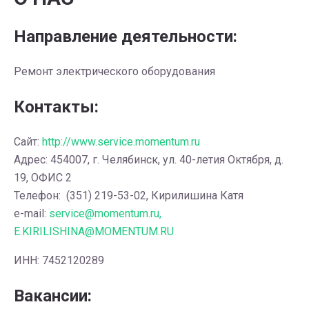
Направление деятельности:
Ремонт электрического оборудования
Контакты:
Сайт:
http://www.service.momentum.ru
Адрес: 454007, г. Челябинск, ул. 40-летия Октября, д.
19, ОФИС 2
Телефон: (351) 219-53-02, Кирилишина Катя
e-mail:
service@momentum.ru,
E.KIRILISHINA@MOMENTUM.RU
ИНН: 7452120289
Вакансии: