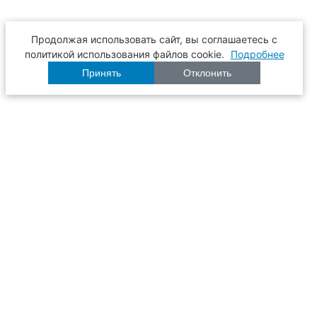
Продолжая использовать сайт, вы соглашаетесь с
политикой использования файлов cookie.
Подробнее
Принять
Отклонить
Расписание
Образование
Наука