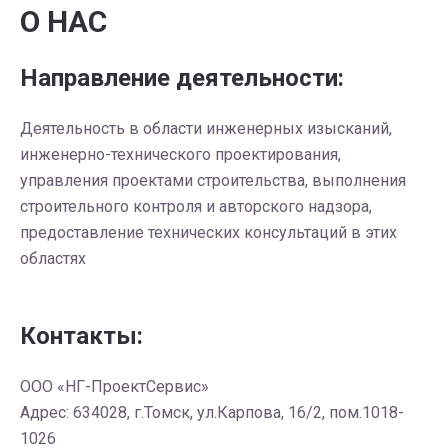
О НАС
Направление деятельности:
Деятельность в области инженерных изысканий,
инженерно-технического проектирования,
управления проектами строительства, выполнения
строительного контроля и авторского надзора,
предоставление технических консультаций в этих
областях
Контакты:
ООО «НГ-ПроектСервис»
Адрес: 634028, г.Томск, ул.Карпова, 16/2, пом.1018-
1026